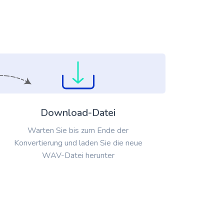
Download-Datei
Warten Sie bis zum Ende der
Konvertierung und laden Sie die neue
WAV-Datei herunter