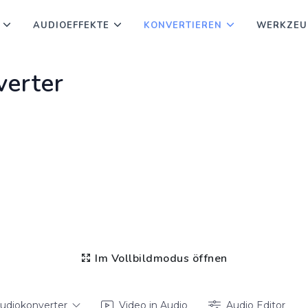
AUDIOEFFEKTE
KONVERTIEREN
WERKZEU
erter
Im Vollbildmodus öffnen