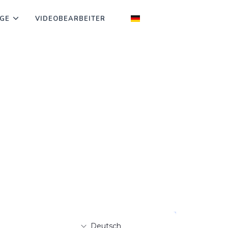
GE
VIDEOBEARBEITER