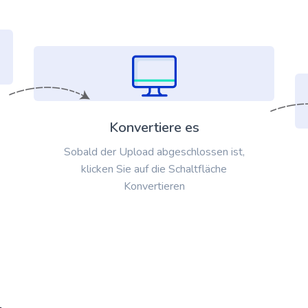
Konvertiere es
Sobald der Upload abgeschlossen ist,
klicken Sie auf die Schaltfläche
Konvertieren