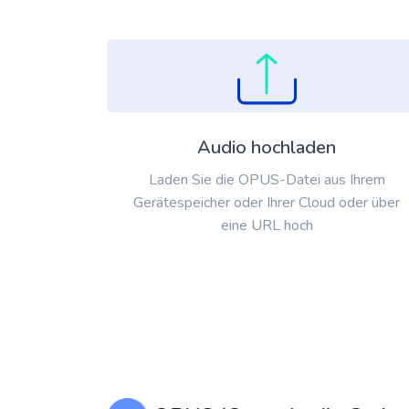
Audio hochladen
Laden Sie die OPUS-Datei aus Ihrem
Gerätespeicher oder Ihrer Cloud oder über
eine URL hoch