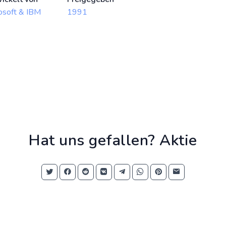
osoft & IBM
1991
Hat uns gefallen? Aktie