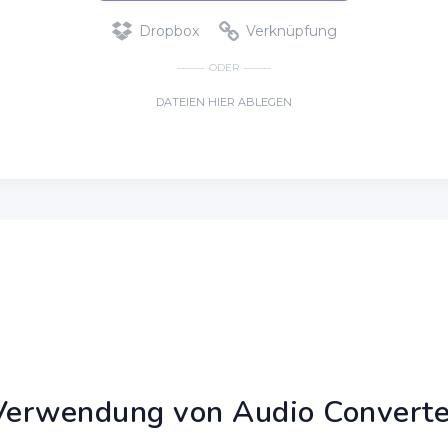
Verwendung von Audio Converte