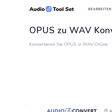
BEARBEITEN
OPUS zu WAV Konv
Konvertieren Sie OPUS in WAV Online