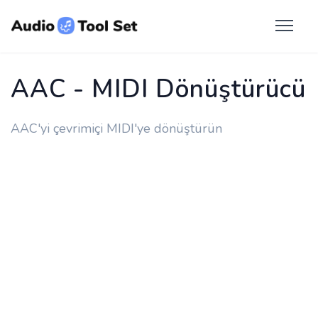
AAC - MIDI Dönüştürücü
AAC'yi çevrimiçi MIDI'ye dönüştürün