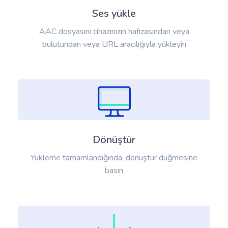
Ses yükle
AAC dosyasını cihazınızın hafızasından veya
bulutundan veya URL aracılığıyla yükleyin
Dönüştür
Yükleme tamamlandığında, dönüştür düğmesine
basın