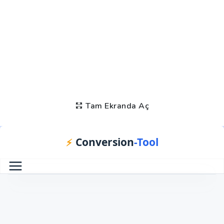
Tam Ekranda Aç