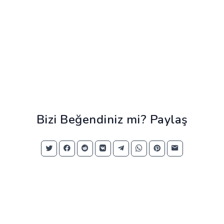
Bizi Beğendiniz mi? Paylaş