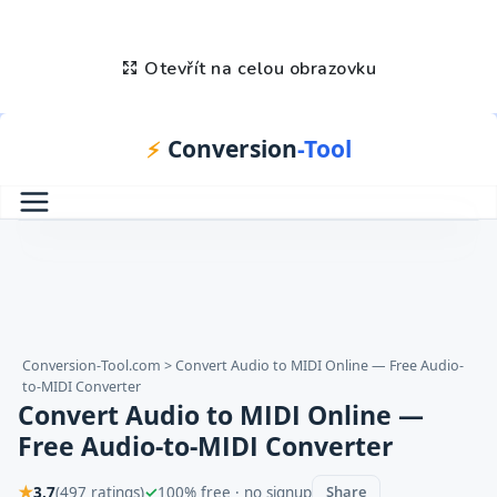
Otevřít na celou obrazovku