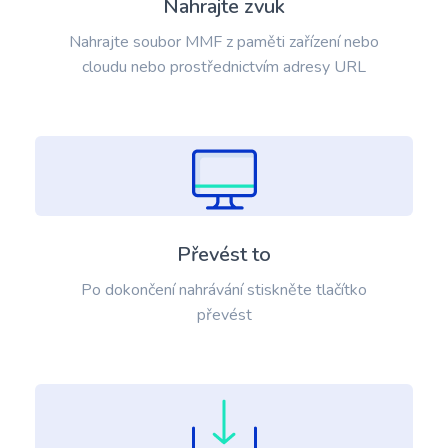
Nahrajte zvuk
Nahrajte soubor MMF z paměti zařízení nebo
cloudu nebo prostřednictvím adresy URL
Převést to
Po dokončení nahrávání stiskněte tlačítko
převést