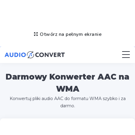
Otwórz na pełnym ekranie