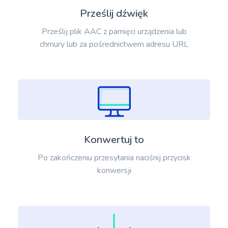
Prześlij dźwięk
Prześlij plik AAC z pamięci urządzenia lub
chmury lub za pośrednictwem adresu URL
Konwertuj to
Po zakończeniu przesyłania naciśnij przycisk
konwersji