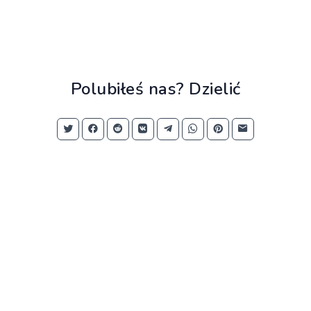
Polubiłeś nas? Dzielić