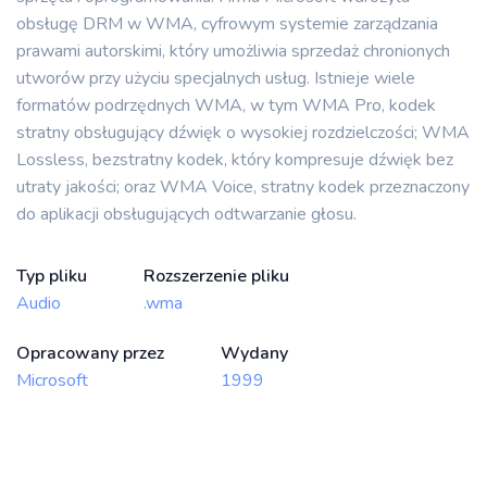
obsługę DRM w WMA, cyfrowym systemie zarządzania
prawami autorskimi, który umożliwia sprzedaż chronionych
utworów przy użyciu specjalnych usług. Istnieje wiele
formatów podrzędnych WMA, w tym WMA Pro, kodek
stratny obsługujący dźwięk o wysokiej rozdzielczości; WMA
Lossless, bezstratny kodek, który kompresuje dźwięk bez
utraty jakości; oraz WMA Voice, stratny kodek przeznaczony
do aplikacji obsługujących odtwarzanie głosu.
Typ pliku
Rozszerzenie pliku
Audio
.wma
Opracowany przez
Wydany
Microsoft
1999