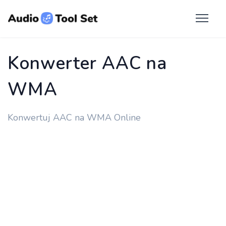
Konwerter AAC na
WMA
Konwertuj AAC na WMA Online