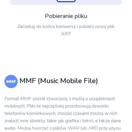
Pobieranie pliku
Zaczekaj do końca konwersji i pobierz nowy plik
AIFF
MMF (Music Mobile File)
Format MMF został stworzony z myślą o urządzeniach
mobilnych. Pliki te najczęściej przechowują dzwonki
telefonów komórkowych, chociaż czasami można w nich
znaleźć inne obiekty, takie jak grafika i tekst, a także dane
audio. Można tworzyć z plików .WAV lub .MID przy użyciu