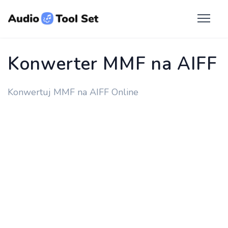
Konwerter MMF na AIFF
Konwertuj MMF na AIFF Online