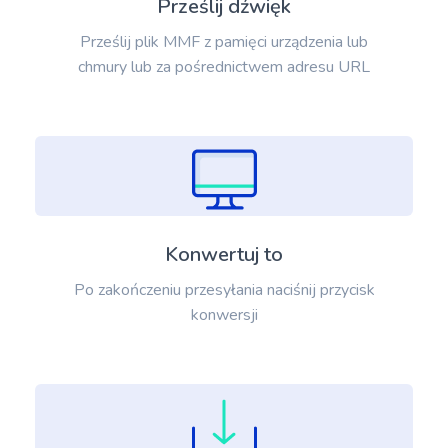
Prześlij dźwięk
Prześlij plik MMF z pamięci urządzenia lub
chmury lub za pośrednictwem adresu URL
Konwertuj to
Po zakończeniu przesyłania naciśnij przycisk
konwersji