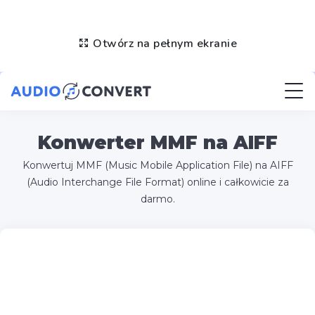
Otwórz na pełnym ekranie