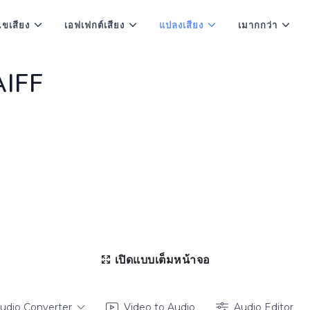
ไขเสียง
เอฟเฟกต์เสียง
แปลงเสียง
เมากกว่า
AIFF
เปิดแบบเต็มหน้าจอ