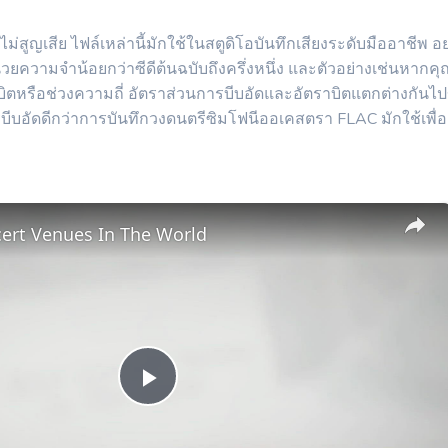
่สูญเสีย ไฟล์เหล่านี้มักใช้ในสตูดิโอบันทึกเสียงระดับมืออาชีพ 
น่วยความจำน้อยกว่าซีดีต้นฉบับถึงครึ่งหนึ่ง และตัวอย่างเช่นหาก
ิตหรือช่วงความถี่ อัตราส่วนการบีบอัดและอัตราบิตแตกต่างกันไปขึ
ารบีบอัดดีกว่าการบันทึกวงดนตรีซิมโฟนีออเคสตรา FLAC มักใช้เพ
cert Venues In The World
Play