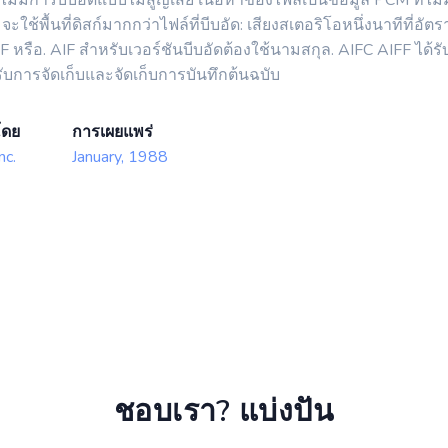
F จะใช้พื้นที่ดิสก์มากกว่าไฟล์ที่บีบอัด: เสียงสเตอริโอหนึ่งนาทีที่
รือ. AIF สำหรับเวอร์ชันบีบอัดต้องใช้นามสกุล. AIFC AIFF ได้
รับการจัดเก็บและจัดเก็บการบันทึกต้นฉบับ
โดย
การเผยแพร่
nc.
January, 1988
ชอบเรา? แบ่งปัน