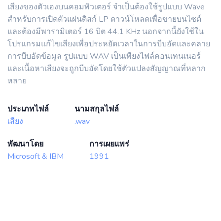
เสียงของตัวเองบนคอมพิวเตอร์ จำเป็นต้องใช้รูปแบบ Wave
สำหรับการเปิดตัวแผ่นดิสก์ LP ดาวน์โหลดเพื่อขายบนไซต์
และต้องมีพารามิเตอร์ 16 บิต 44.1 KHz นอกจากนี้ยังใช้ใน
โปรแกรมแก้ไขเสียงเพื่อประหยัดเวลาในการบีบอัดและคลาย
การบีบอัดข้อมูล รูปแบบ WAV เป็นเพียงไฟล์คอนเทนเนอร์
และเนื้อหาเสียงจะถูกบีบอัดโดยใช้ตัวแปลงสัญญาณที่หลาก
หลาย
ประเภทไฟล์
นามสกุลไฟล์
เสียง
.wav
พัฒนาโดย
การเผยแพร่
Microsoft & IBM
1991