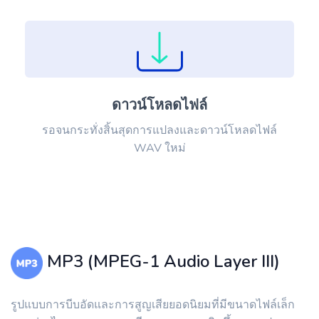
ดาวน์โหลดไฟล์
รอจนกระทั่งสิ้นสุดการแปลงและดาวน์โหลดไฟล์
WAV ใหม่
MP3 (MPEG-1 Audio Layer III)
รูปแบบการบีบอัดและการสูญเสียยอดนิยมที่มีขนาดไฟล์เล็ก