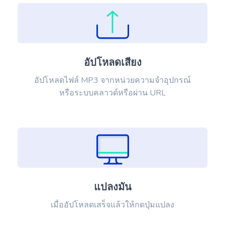
อัปโหลดเสียง
อัปโหลดไฟล์ MP3 จากหน่วยความจำอุปกรณ์
หรือระบบคลาวด์หรือผ่าน URL
แปลงมัน
เมื่ออัปโหลดเสร็จแล้วให้กดปุ่มแปลง