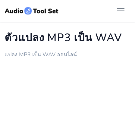
ตัวแปลง MP3 เป็น WAV
แปลง MP3 เป็น WAV ออนไลน์