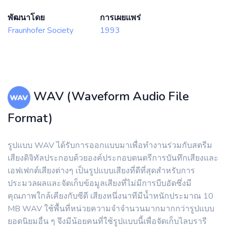
พัฒนาโดย
การเผยแพร่
Fraunhofer Society
1993
WAV (Waveform Audio File
Format)
รูปแบบ WAV ได้รับการออกแบบมาเพื่อทำงานร่วมกับสตรีม
เสียงดิจิทัลประกอบด้วยองค์ประกอบดนตรีการบันทึกเสียงและ
เอฟเฟกต์เสียงต่างๆ เป็นรูปแบบเสียงที่ดีที่สุดสำหรับการ
ประมวลผลและจัดเก็บข้อมูลเสียงที่ไม่มีการบีบอัดซึ่งมี
คุณภาพใกล้เคียงกับซีดี เสียงหนึ่งนาทีมีน้ำหนักประมาณ 10
MB WAV ใช้พื้นที่หน่วยความจำจำนวนมากมากกว่ารูปแบบ
ยอดนิยมอื่น ๆ จึงมีน้อยคนที่ใช้รูปแบบนี้เพื่อจัดเก็บไลบรารี