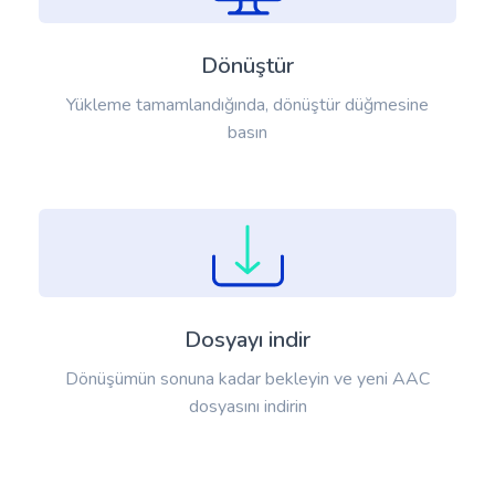
Dönüştür
Yükleme tamamlandığında, dönüştür düğmesine
basın
Dosyayı indir
Dönüşümün sonuna kadar bekleyin ve yeni AAC
dosyasını indirin