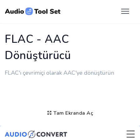
FLAC - AAC
Dönüştürücü
FLAC'ı çevrimiçi olarak AAC'ye dönüştürün
Tam Ekranda Aç