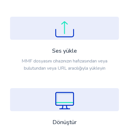
Ses yükle
MMF dosyasını cihazınızın hafızasından veya
bulutundan veya URL aracılığıyla yükleyin
Dönüştür