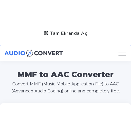
Tam Ekranda Aç