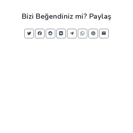
Bizi Beğendiniz mi? Paylaş