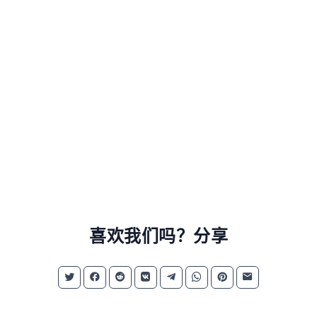
喜欢我们吗？分享