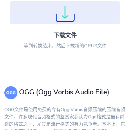
下载文件
等到转换结束，然后下载新的OPUS文件
OGG (Ogg Vorbis Audio File)
OGG文件是使用免费的专有Ogg Vorbis音频压缩的压缩音频
文件。许多现代音频格式的鉴赏家都认为Ogg格式是最有前
途的格式之一，尤其是流行格式的有力竞争者。基本上，它