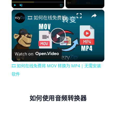
×
Play
Unmute
Fullscreen
🎞️ 如何在线免费将 MOV 转换为 MP4 | 无需安装软件
Play
Watch on
Video
🎞️ 如何在线免费将 MOV 转换为 MP4 | 无需安装
软件
如何使用音频转换器