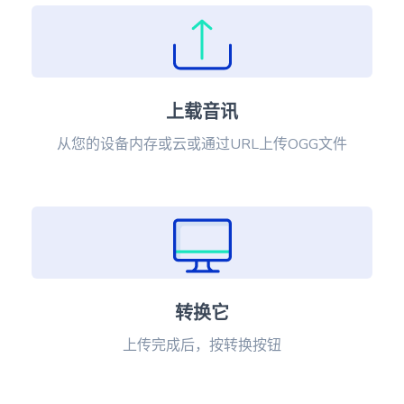
上载音讯
从您的设备内存或云或通过URL上传OGG文件
转换它
上传完成后，按转换按钮