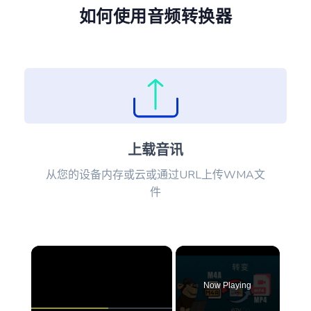
如何使用音频转换器
上载音讯
从您的设备内存或云或通过URL上传WMA文
件
×
Now Playing