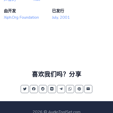
由开发
已发行
Xiph.Org Foundation
July, 2001
喜欢我们吗？分享
2026 © AudioToolSet.com