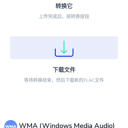
转换它
上传完成后，按转换按钮
下载文件
等待转换结束，然后下载新的FLAC文件
WMA (Windows Media Audio)