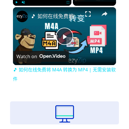
×
Play
Unmute
Fullscreen
🎵 如何在线免费将 M4A 转换为 MP4 | 无需安装软件
Play
Watch on
Video
🎵 如何在线免费将 M4A 转换为 MP4 | 无需安装软
件