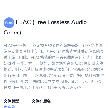
FLAC (Free Lossless Audio
Codec)
FLAC是一种可压缩无损音频文件的编解码器。这些文件通
常在专业录音棚中使用。但是，这种格式意味着对信息的某
种压缩，因此，FLAC格式的同一首歌曲所占用的内存比原
始CD少一半。并且，例如，如果您将音乐从CD复制到这种
格式，则无论其比特率或频率范围如何，它都不会与原始音
乐有任何不同。压缩率和比特率取决于要压缩的材料的复杂
性-例如，用吉他唱歌比录制交响乐团更适合压缩。 FLAC
通常用于创建音频收藏，并用于收听高级设备。
文件类型
文件扩展名
声音的
.flac