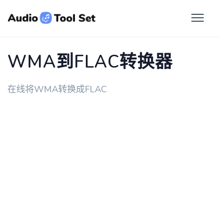
WMA到FLAC转换器
在线将WMA转换成FLAC