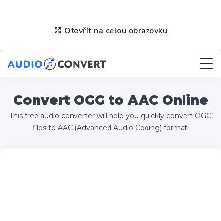
Otevřít na celou obrazovku