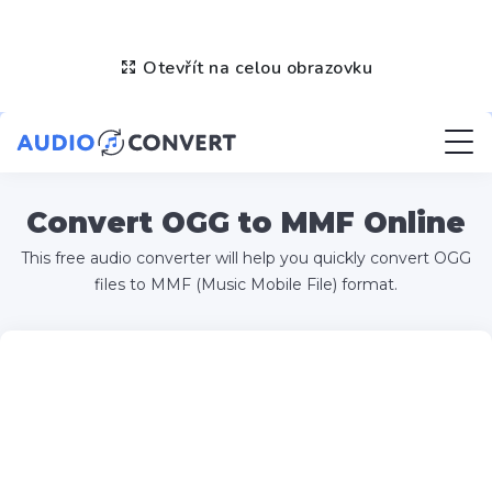
Otevřít na celou obrazovku