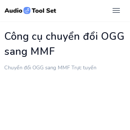
Công cụ chuyển đổi OGG
sang MMF
Chuyển đổi OGG sang MMF Trực tuyến