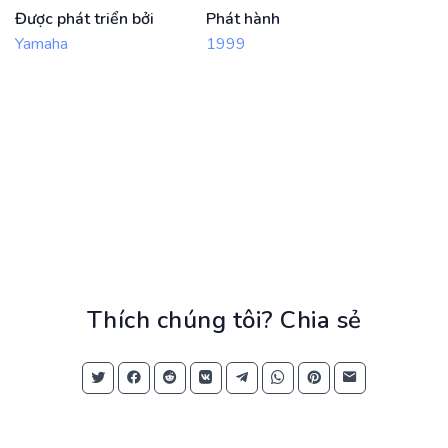
Được phát triển bởi
Phát hành
Yamaha
1999
Thích chúng tôi? Chia sẻ