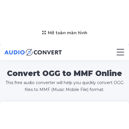
Mở toàn màn hình