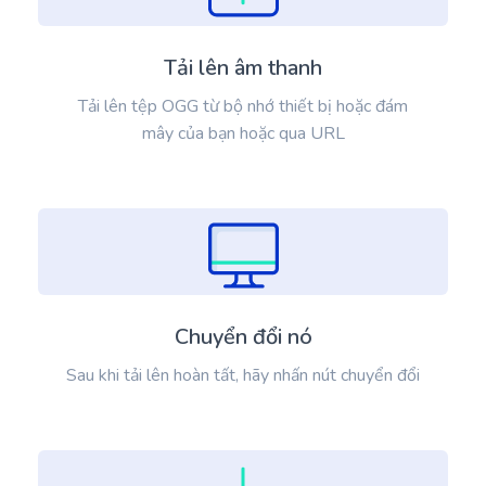
Tải lên âm thanh
Tải lên tệp OGG từ bộ nhớ thiết bị hoặc đám
mây của bạn hoặc qua URL
Chuyển đổi nó
Sau khi tải lên hoàn tất, hãy nhấn nút chuyển đổi