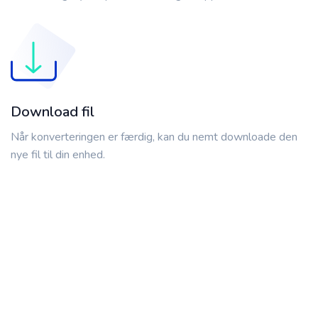
Download fil
Når konverteringen er færdig, kan du nemt downloade den
nye fil til din enhed.