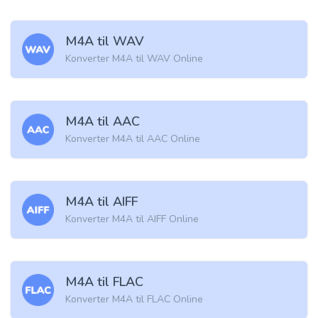
M4A til WAV
Konverter M4A til WAV Online
M4A til AAC
Konverter M4A til AAC Online
M4A til AIFF
Konverter M4A til AIFF Online
M4A til FLAC
Konverter M4A til FLAC Online