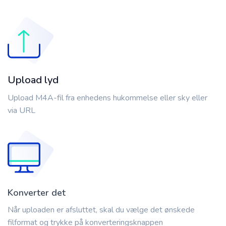
Upload lyd
Upload M4A-fil fra enhedens hukommelse eller sky eller
via URL
Konverter det
Når uploaden er afsluttet, skal du vælge det ønskede
filformat og trykke på konverteringsknappen