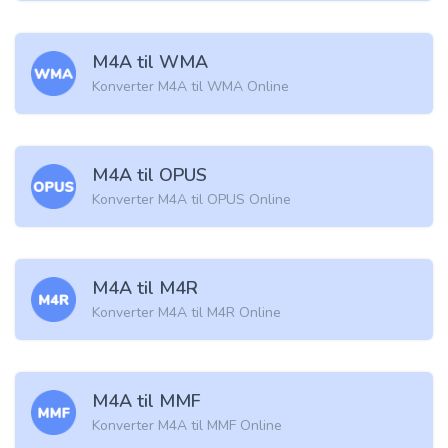
M4A til WMA
Konverter M4A til WMA Online
M4A til OPUS
Konverter M4A til OPUS Online
M4A til M4R
Konverter M4A til M4R Online
M4A til MMF
Konverter M4A til MMF Online