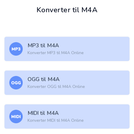
Konverter til M4A
MP3 til M4A
Konverter MP3 til M4A Online
OGG til M4A
Konverter OGG til M4A Online
MIDI til M4A
Konverter MIDI til M4A Online