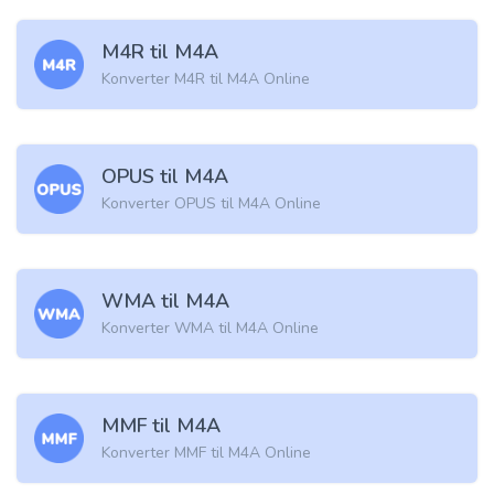
M4R til M4A
Konverter M4R til M4A Online
OPUS til M4A
Konverter OPUS til M4A Online
WMA til M4A
Konverter WMA til M4A Online
MMF til M4A
Konverter MMF til M4A Online