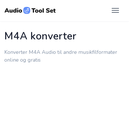
M4A konverter
Konverter M4A Audio til andre musikfilformater
online og gratis