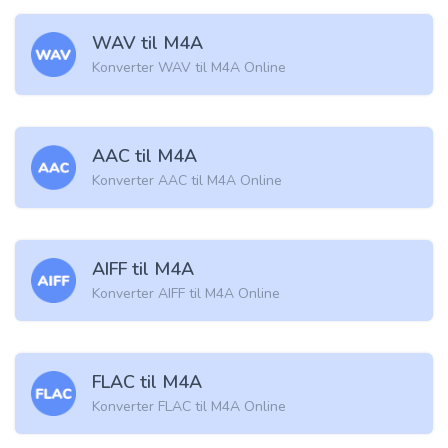
WAV til M4A
Konverter WAV til M4A Online
AAC til M4A
Konverter AAC til M4A Online
AIFF til M4A
Konverter AIFF til M4A Online
FLAC til M4A
Konverter FLAC til M4A Online