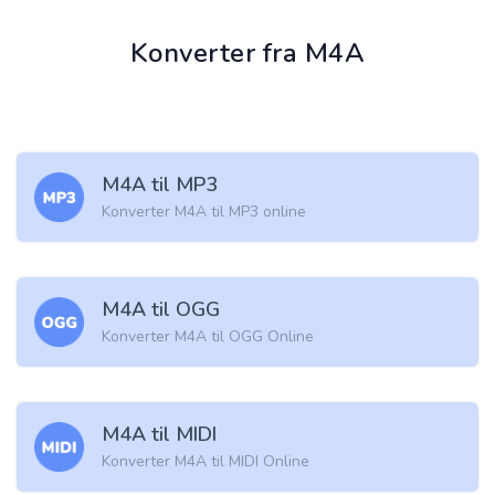
Konverter fra M4A
M4A til MP3
Konverter M4A til MP3 online
M4A til OGG
Konverter M4A til OGG Online
M4A til MIDI
Konverter M4A til MIDI Online