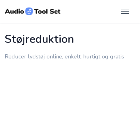
Støjreduktion
Reducer lydstøj online, enkelt, hurtigt og gratis