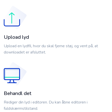
Upload lyd
Upload en lydfil, hvor du skal fjerne støj, og vent på, at
downloadet er afsluttet.
Behandl det
Rediger din lyd i editoren. Du kan åbne editoren i
fuldskærmstilstand.