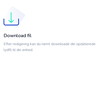
Download fil
Efter redigering kan du nemt downloade din opdaterede
lydfil til din enhed.