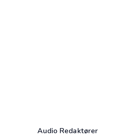
Audio Redaktører