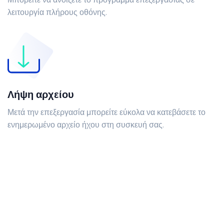
Μπορείτε να ανοίξετε το πρόγραμμα επεξεργασίας σε
λειτουργία πλήρους οθόνης.
Λήψη αρχείου
Μετά την επεξεργασία μπορείτε εύκολα να κατεβάσετε το
ενημερωμένο αρχείο ήχου στη συσκευή σας.