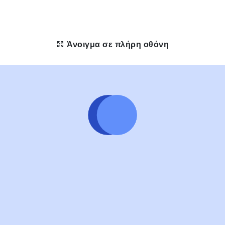
Άνοιγμα σε πλήρη οθόνη