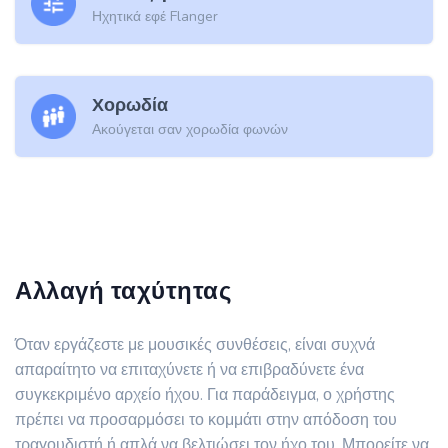
Ηχητικά εφέ Flanger
Χορωδία
Ακούγεται σαν χορωδία φωνών
Αλλαγή ταχύτητας
Όταν εργάζεστε με μουσικές συνθέσεις, είναι συχνά
απαραίτητο να επιταχύνετε ή να επιβραδύνετε ένα
συγκεκριμένο αρχείο ήχου. Για παράδειγμα, ο χρήστης
πρέπει να προσαρμόσει το κομμάτι στην απόδοση του
τραγουδιστή ή απλά να βελτιώσει τον ήχο του. Μπορείτε να