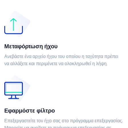
Μεταφόρτωση ήχου
Ανεβάστε ένα αρχείο ήχου του οποίου η ταχύτητα πρέπει
να αλλάξετε και περιμένετε να ολοκληρωθεί η λήψη.
Εφαρμόστε φίλτρο
Επεξεργαστείτε τον ήχο σας στο πρόγραμμα επεξεργασίας.