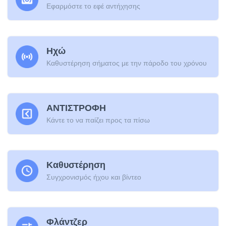
Εφαρμόστε το εφέ αντήχησης
Ηχώ
Καθυστέρηση σήματος με την πάροδο του χρόνου
ΑΝΤΙΣΤΡΟΦΗ
Κάντε το να παίζει προς τα πίσω
Καθυστέρηση
Συγχρονισμός ήχου και βίντεο
Φλάντζερ