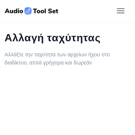
Αλλαγή ταχύτητας
Αλλάξτε την ταχύτητα των αρχείων ήχου στο
διαδίκτυο, απλά γρήγορα και δωρεάν