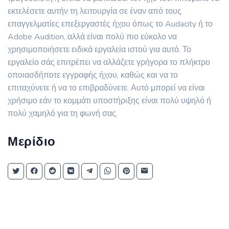
εκτελέσετε αυτήν τη λειτουργία σε έναν από τους
επαγγελματίες επεξεργαστές ήχου όπως το Audacity ή το
Adobe Audition, αλλά είναι πολύ πιο εύκολο να
χρησιμοποιήσετε ειδικά εργαλεία ιστού για αυτό. Το
εργαλείο σάς επιτρέπει να αλλάζετε γρήγορα το πλήκτρο
οποιασδήποτε εγγραφής ήχου, καθώς και να το
επιταχύνετε ή να το επιβραδύνετε. Αυτό μπορεί να είναι
χρήσιμο εάν το κομμάτι υποστήριξης είναι πολύ υψηλό ή
πολύ χαμηλό για τη φωνή σας.
Μερίδιο