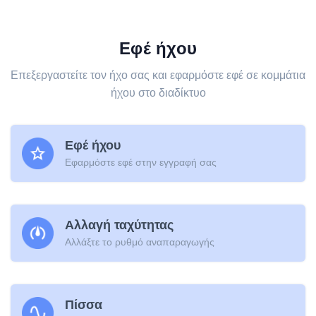
Εφέ ήχου
Επεξεργαστείτε τον ήχο σας και εφαρμόστε εφέ σε κομμάτια
ήχου στο διαδίκτυο
Εφέ ήχου
Εφαρμόστε εφέ στην εγγραφή σας
Αλλαγή ταχύτητας
Αλλάξτε το ρυθμό αναπαραγωγής
Πίσσα