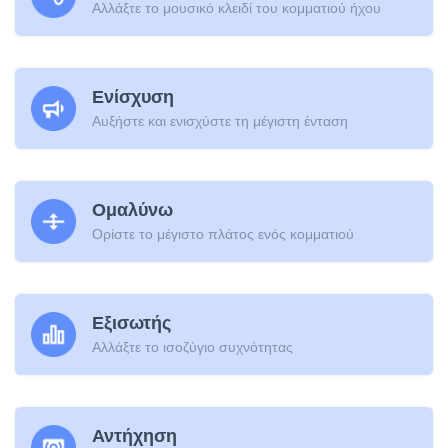
Αλλάξτε το μουσικό κλειδί του κομματιού ήχου
Ενίσχυση
Αυξήστε και ενισχύστε τη μέγιστη ένταση
Ομαλύνω
Ορίστε το μέγιστο πλάτος ενός κομματιού
Εξισωτής
Αλλάξτε το ισοζύγιο συχνότητας
Αντήχηση