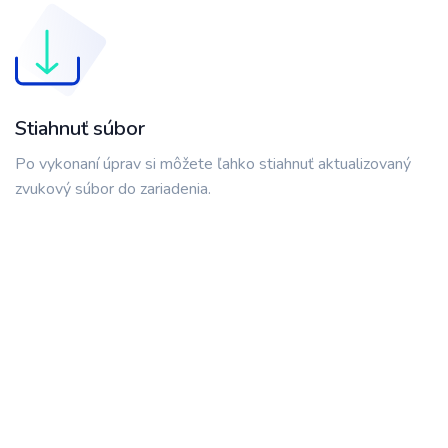
Stiahnuť súbor
Po vykonaní úprav si môžete ľahko stiahnuť aktualizovaný
zvukový súbor do zariadenia.