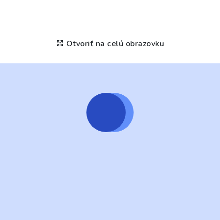
Otvoriť na celú obrazovku