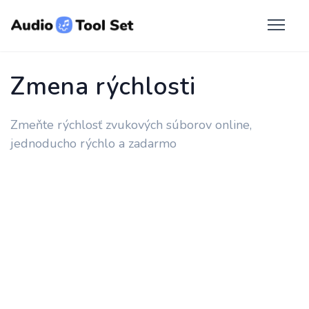
Zmena rýchlosti
Zmeňte rýchlosť zvukových súborov online,
jednoducho rýchlo a zadarmo