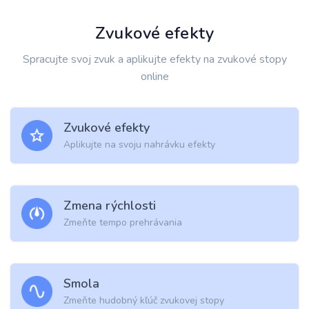
Zvukové efekty
Spracujte svoj zvuk a aplikujte efekty na zvukové stopy
online
Zvukové efekty
Aplikujte na svoju nahrávku efekty
Zmena rýchlosti
Zmeňte tempo prehrávania
Smola
Zmeňte hudobný kľúč zvukovej stopy