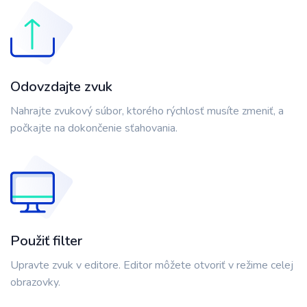
Odovzdajte zvuk
Nahrajte zvukový súbor, ktorého rýchlosť musíte zmeniť, a
počkajte na dokončenie sťahovania.
Použiť filter
Upravte zvuk v editore. Editor môžete otvoriť v režime celej
obrazovky.