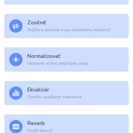
Zosilniť
Zvýšte a zosilnite svoju maximálnu hlasitosť
Normalizovať
Nastavte vrchol amplitúdy stopy
Ekvalizér
Zmeňte vyváženie frekvencie
Reverb
Použiť dozvuk