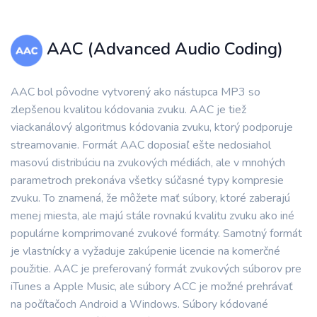
AAC (Advanced Audio Coding)
AAC bol pôvodne vytvorený ako nástupca MP3 so
zlepšenou kvalitou kódovania zvuku. AAC je tiež
viackanálový algoritmus kódovania zvuku, ktorý podporuje
streamovanie. Formát AAC doposiaľ ešte nedosiahol
masovú distribúciu na zvukových médiách, ale v mnohých
parametroch prekonáva všetky súčasné typy kompresie
zvuku. To znamená, že môžete mať súbory, ktoré zaberajú
menej miesta, ale majú stále rovnakú kvalitu zvuku ako iné
populárne komprimované zvukové formáty. Samotný formát
je vlastnícky a vyžaduje zakúpenie licencie na komerčné
použitie. AAC je preferovaný formát zvukových súborov pre
iTunes a Apple Music, ale súbory ACC je možné prehrávať
na počítačoch Android a Windows. Súbory kódované