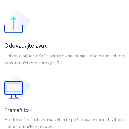
Odovzdajte zvuk
Nahrajte súbor AAC z pamäte zariadenia alebo cloudu alebo
prostredníctvom adresy URL
Premeň to
Po dokončení nahrávania vyberte požadovaný formát súboru
a stlačte tlačidlo prevodu