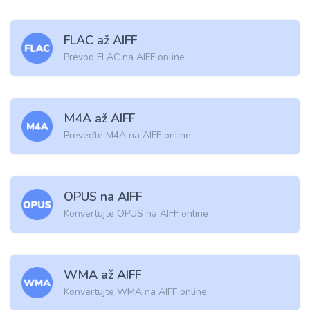
FLAC až AIFF
Prevod FLAC na AIFF online
M4A až AIFF
Preveďte M4A na AIFF online
OPUS na AIFF
Konvertujte OPUS na AIFF online
WMA až AIFF
Konvertujte WMA na AIFF online