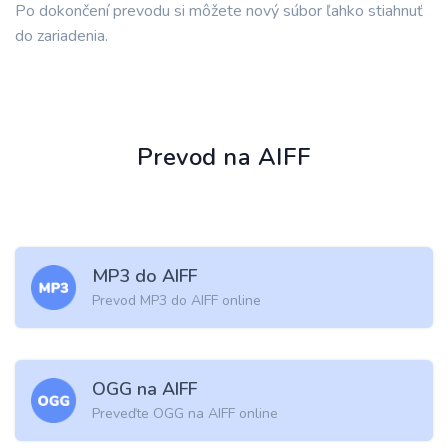
Po dokončení prevodu si môžete nový súbor ľahko stiahnuť
do zariadenia.
Prevod na AIFF
MP3 do AIFF
Prevod MP3 do AIFF online
OGG na AIFF
Preveďte OGG na AIFF online