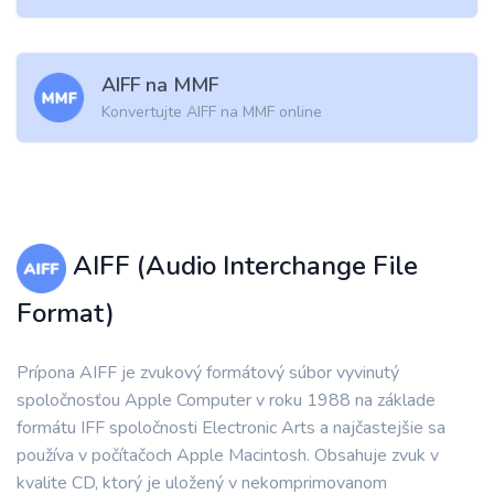
AIFF na MMF
Konvertujte AIFF na MMF online
AIFF (Audio Interchange File
Format)
Prípona AIFF je zvukový formátový súbor vyvinutý
spoločnosťou Apple Computer v roku 1988 na základe
formátu IFF spoločnosti Electronic Arts a najčastejšie sa
používa v počítačoch Apple Macintosh. Obsahuje zvuk v
kvalite CD, ktorý je uložený v nekomprimovanom