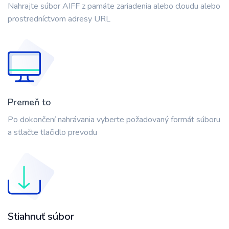
Nahrajte súbor AIFF z pamäte zariadenia alebo cloudu alebo
prostredníctvom adresy URL
Premeň to
Po dokončení nahrávania vyberte požadovaný formát súboru
a stlačte tlačidlo prevodu
Stiahnuť súbor