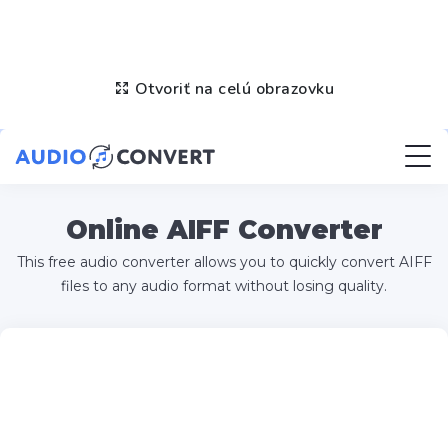
Otvoriť na celú obrazovku