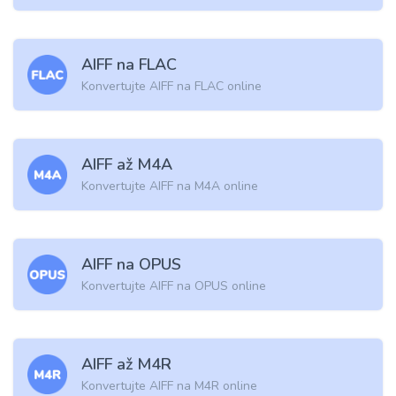
AIFF na FLAC
Konvertujte AIFF na FLAC online
AIFF až M4A
Konvertujte AIFF na M4A online
AIFF na OPUS
Konvertujte AIFF na OPUS online
AIFF až M4R
Konvertujte AIFF na M4R online