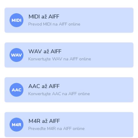
MIDI až AIFF
Prevod MIDI na AIFF online
WAV až AIFF
Konvertujte WAV na AIFF online
AAC až AIFF
Konvertujte AAC na AIFF online
M4R až AIFF
Preveďte M4R na AIFF online