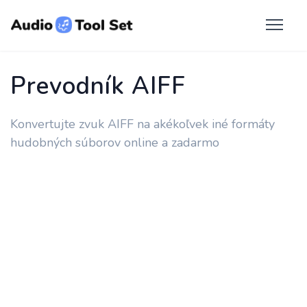
Prevodník AIFF
Konvertujte zvuk AIFF na akékoľvek iné formáty
hudobných súborov online a zadarmo