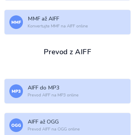
MMF až AIFF
Konvertujte MMF na AIFF online
Prevod z AIFF
AIFF do MP3
Prevod AIFF na MP3 online
AIFF až OGG
Prevod AIFF na OGG online