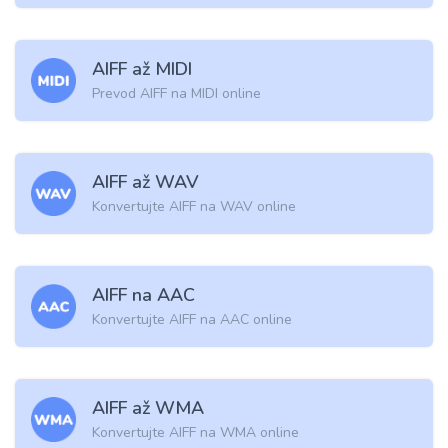
AIFF až MIDI
Prevod AIFF na MIDI online
AIFF až WAV
Konvertujte AIFF na WAV online
AIFF na AAC
Konvertujte AIFF na AAC online
AIFF až WMA
Konvertujte AIFF na WMA online