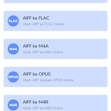
AIFF ke FLAC
Ubah AIFF ke FLAC Online
AIFF ke M4A
Ubah AIFF ke M4A Online
AIFF ke OPUS
Ubah AIFF menjadi OPUS Online
AIFF ke M4R
Ubah AIFF ke M4R Online