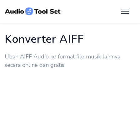
Konverter AIFF
Ubah AIFF Audio ke format file musik lainnya
secara online dan gratis