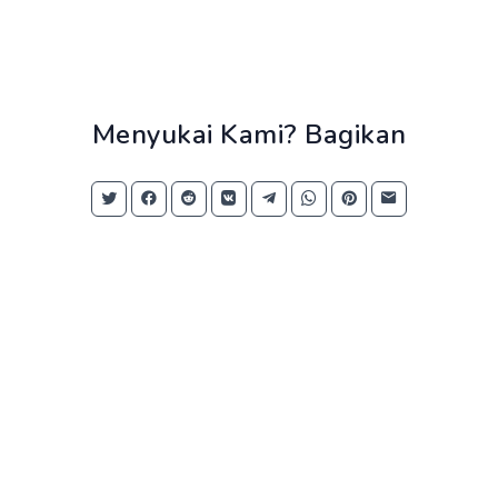
Menyukai Kami? Bagikan