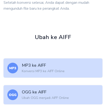
Setelah konversi selesai, Anda dapat dengan mudah
mengunduh file baru ke perangkat Anda.
Ubah ke AIFF
MP3 ke AIFF
Konversi MP3 ke AIFF Online
OGG ke AIFF
Ubah OGG menjadi AIFF Online