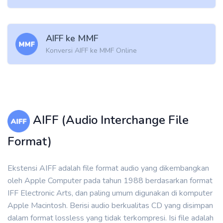
AIFF ke MMF
Konversi AIFF ke MMF Online
AIFF (Audio Interchange File
Format)
Ekstensi AIFF adalah file format audio yang dikembangkan
oleh Apple Computer pada tahun 1988 berdasarkan format
IFF Electronic Arts, dan paling umum digunakan di komputer
Apple Macintosh. Berisi audio berkualitas CD yang disimpan
dalam format lossless yang tidak terkompresi. Isi file adalah