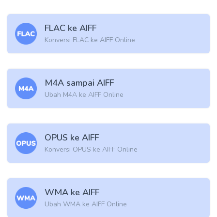
FLAC ke AIFF
Konversi FLAC ke AIFF Online
M4A sampai AIFF
Ubah M4A ke AIFF Online
OPUS ke AIFF
Konversi OPUS ke AIFF Online
WMA ke AIFF
Ubah WMA ke AIFF Online