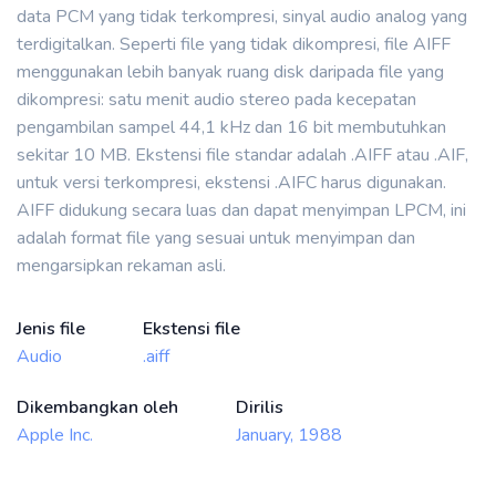
data PCM yang tidak terkompresi, sinyal audio analog yang
terdigitalkan. Seperti file yang tidak dikompresi, file AIFF
menggunakan lebih banyak ruang disk daripada file yang
dikompresi: satu menit audio stereo pada kecepatan
pengambilan sampel 44,1 kHz dan 16 bit membutuhkan
sekitar 10 MB. Ekstensi file standar adalah .AIFF atau .AIF,
untuk versi terkompresi, ekstensi .AIFC harus digunakan.
AIFF didukung secara luas dan dapat menyimpan LPCM, ini
adalah format file yang sesuai untuk menyimpan dan
mengarsipkan rekaman asli.
Jenis file
Ekstensi file
Audio
.aiff
Dikembangkan oleh
Dirilis
Apple Inc.
January, 1988