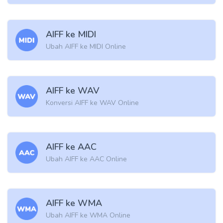
AIFF ke MIDI
Ubah AIFF ke MIDI Online
AIFF ke WAV
Konversi AIFF ke WAV Online
AIFF ke AAC
Ubah AIFF ke AAC Online
AIFF ke WMA
Ubah AIFF ke WMA Online