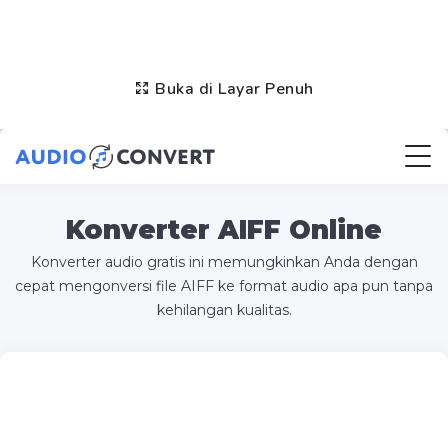
Buka di Layar Penuh