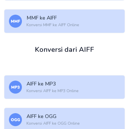
MMF ke AIFF
Konversi MMF ke AIFF Online
Konversi dari AIFF
AIFF ke MP3
Konversi AIFF ke MP3 Online
AIFF ke OGG
Konversi AIFF ke OGG Online