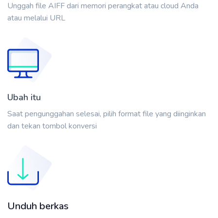
Unggah file AIFF dari memori perangkat atau cloud Anda
atau melalui URL
Ubah itu
Saat pengunggahan selesai, pilih format file yang diinginkan
dan tekan tombol konversi
Unduh berkas