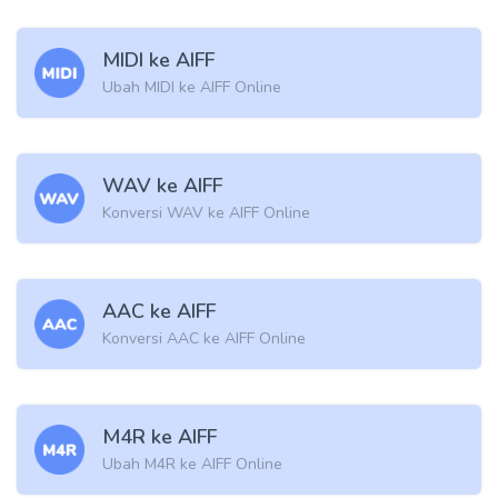
MIDI ke AIFF
Ubah MIDI ke AIFF Online
WAV ke AIFF
Konversi WAV ke AIFF Online
AAC ke AIFF
Konversi AAC ke AIFF Online
M4R ke AIFF
Ubah M4R ke AIFF Online