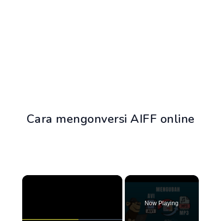
Cara mengonversi AIFF online
×
Now Playing