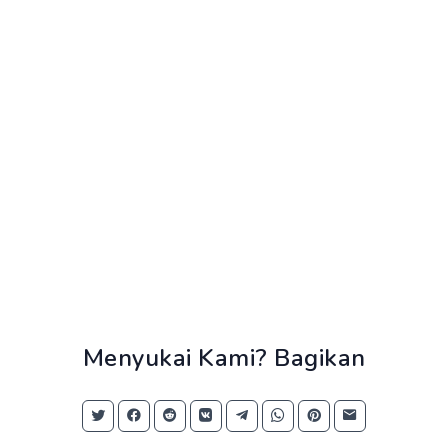
Menyukai Kami? Bagikan