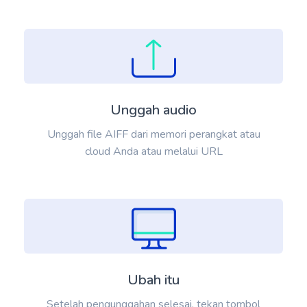
Unggah audio
Unggah file AIFF dari memori perangkat atau
cloud Anda atau melalui URL
Ubah itu
Setelah pengunggahan selesai, tekan tombol