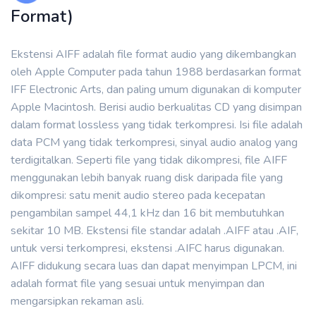
Format)
Ekstensi AIFF adalah file format audio yang dikembangkan
oleh Apple Computer pada tahun 1988 berdasarkan format
IFF Electronic Arts, dan paling umum digunakan di komputer
Apple Macintosh. Berisi audio berkualitas CD yang disimpan
dalam format lossless yang tidak terkompresi. Isi file adalah
data PCM yang tidak terkompresi, sinyal audio analog yang
terdigitalkan. Seperti file yang tidak dikompresi, file AIFF
menggunakan lebih banyak ruang disk daripada file yang
dikompresi: satu menit audio stereo pada kecepatan
pengambilan sampel 44,1 kHz dan 16 bit membutuhkan
sekitar 10 MB. Ekstensi file standar adalah .AIFF atau .AIF,
untuk versi terkompresi, ekstensi .AIFC harus digunakan.
AIFF didukung secara luas dan dapat menyimpan LPCM, ini
adalah format file yang sesuai untuk menyimpan dan
mengarsipkan rekaman asli.