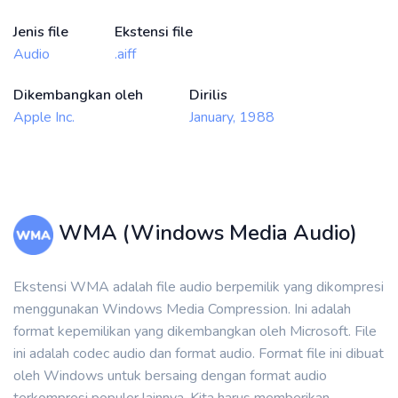
Jenis file
Ekstensi file
Audio
.aiff
Dikembangkan oleh
Dirilis
Apple Inc.
January, 1988
WMA (Windows Media Audio)
Ekstensi WMA adalah file audio berpemilik yang dikompresi
menggunakan Windows Media Compression. Ini adalah
format kepemilikan yang dikembangkan oleh Microsoft. File
ini adalah codec audio dan format audio. Format file ini dibuat
oleh Windows untuk bersaing dengan format audio