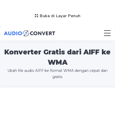
Buka di Layar Penuh