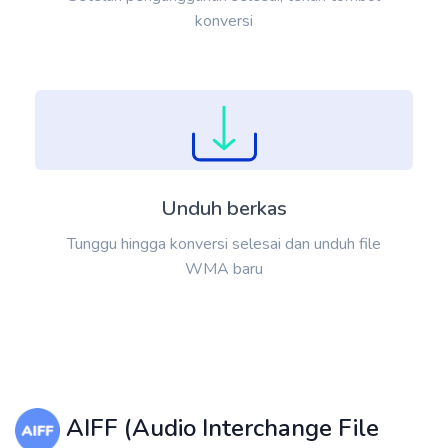
konversi
Unduh berkas
Tunggu hingga konversi selesai dan unduh file
WMA baru
AIFF (Audio Interchange File