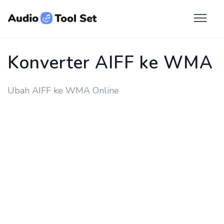
Konverter AIFF ke WMA
Ubah AIFF ke WMA Online