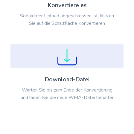
Konvertiere es
Sobald der Upload abgeschlossen ist, klicken
Sie auf die Schaltfläche Konvertieren
Download-Datei
Warten Sie bis zum Ende der Konvertierung
und laden Sie die neue WMA-Datei herunter