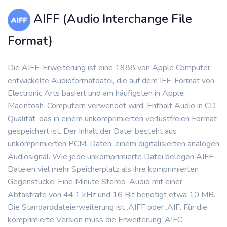
AIFF (Audio Interchange File
Format)
Die AIFF-Erweiterung ist eine 1988 von Apple Computer
entwickelte Audioformatdatei, die auf dem IFF-Format von
Electronic Arts basiert und am häufigsten in Apple
Macintosh-Computern verwendet wird. Enthält Audio in CD-
Qualität, das in einem unkomprimierten verlustfreien Format
gespeichert ist. Der Inhalt der Datei besteht aus
unkomprimierten PCM-Daten, einem digitalisierten analogen
Audiosignal. Wie jede unkomprimierte Datei belegen AIFF-
Dateien viel mehr Speicherplatz als ihre komprimierten
Gegenstücke: Eine Minute Stereo-Audio mit einer
Abtastrate von 44,1 kHz und 16 Bit benötigt etwa 10 MB.
Die Standarddateierweiterung ist .AIFF oder .AIF. Für die
komprimierte Version muss die Erweiterung .AIFC