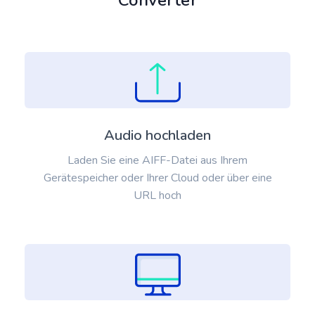
Converter
Audio hochladen
Laden Sie eine AIFF-Datei aus Ihrem
Gerätespeicher oder Ihrer Cloud oder über eine
URL hoch