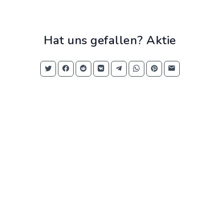
Hat uns gefallen? Aktie