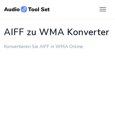
AIFF zu WMA Konverter
Konvertieren Sie AIFF in WMA Online