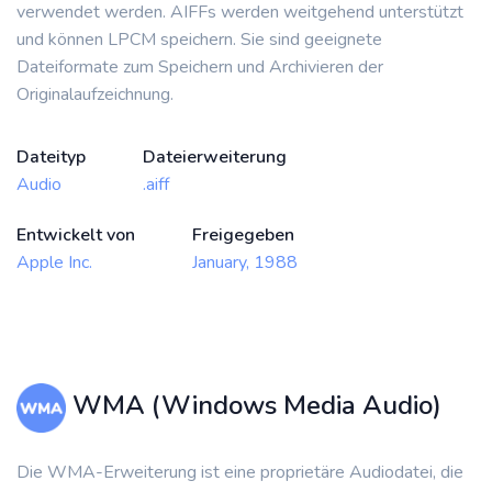
verwendet werden. AIFFs werden weitgehend unterstützt
und können LPCM speichern. Sie sind geeignete
Dateiformate zum Speichern und Archivieren der
Originalaufzeichnung.
Dateityp
Dateierweiterung
Audio
.aiff
Entwickelt von
Freigegeben
Apple Inc.
January, 1988
WMA (Windows Media Audio)
Die WMA-Erweiterung ist eine proprietäre Audiodatei, die