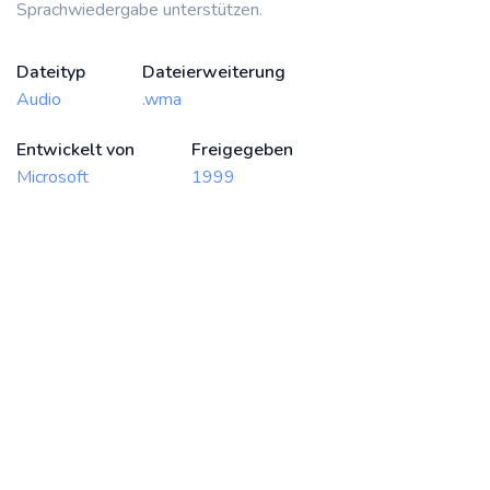
Sprachwiedergabe unterstützen.
Dateityp
Dateierweiterung
Audio
.wma
Entwickelt von
Freigegeben
Microsoft
1999