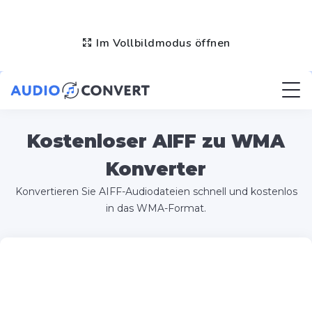
Im Vollbildmodus öffnen