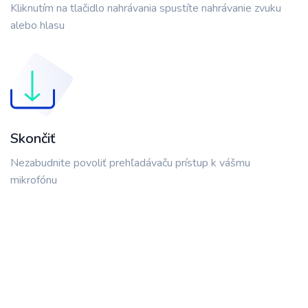
Kliknutím na tlačidlo nahrávania spustíte nahrávanie zvuku
alebo hlasu
Skončiť
Nezabudnite povoliť prehľadávaču prístup k vášmu
mikrofónu