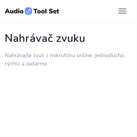
Nahrávač zvuku
Nahrávajte zvuk z mikrofónu online, jednoducho,
rýchlo a zadarmo