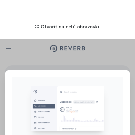
Otvoriť na celú obrazovku