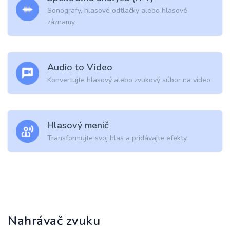
Sonografy, hlasové odtlačky alebo hlasové
záznamy
Audio to Video
Konvertujte hlasový alebo zvukový súbor na video
Hlasový menič
Transformujte svoj hlas a pridávajte efekty
Nahrávač zvuku