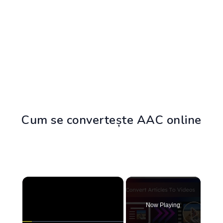
Cum se convertește AAC online
×
Now Playing