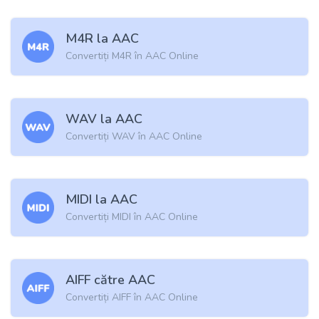
M4R la AAC
Convertiți M4R în AAC Online
WAV la AAC
Convertiți WAV în AAC Online
MIDI la AAC
Convertiți MIDI în AAC Online
AIFF către AAC
Convertiți AIFF în AAC Online