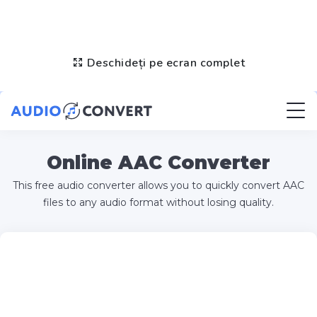
Deschideți pe ecran complet