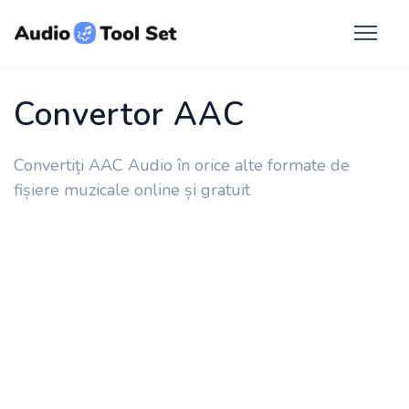
Convertor AAC
Convertiți AAC Audio în orice alte formate de
fișiere muzicale online și gratuit