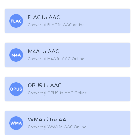
FLAC la AAC
Convertiți FLAC în AAC online
M4A la AAC
Convertiți M4A în AAC Online
OPUS la AAC
Convertiți OPUS în AAC Online
WMA către AAC
Convertiți WMA în AAC Online