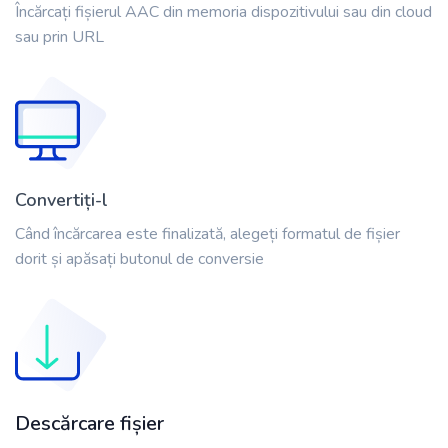
Încărcați fișierul AAC din memoria dispozitivului sau din cloud
sau prin URL
Convertiți-l
Când încărcarea este finalizată, alegeți formatul de fișier
dorit și apăsați butonul de conversie
Descărcare fișier