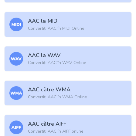
AAC la MIDI
Convertiți AAC în MIDI Online
AAC la WAV
Convertiți AAC în WAV Online
AAC către WMA
Convertiți AAC în WMA Online
AAC către AIFF
Convertiți AAC în AIFF online