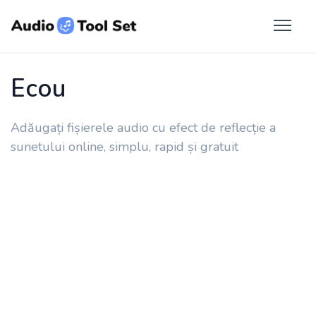
Ecou
Adăugați fișierele audio cu efect de reflecție a
sunetului online, simplu, rapid și gratuit