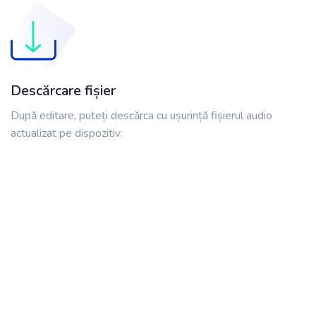
Descărcare fișier
După editare, puteți descărca cu ușurință fișierul audio
actualizat pe dispozitiv.