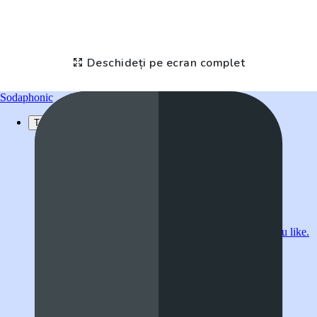
Deschideți pe ecran complet