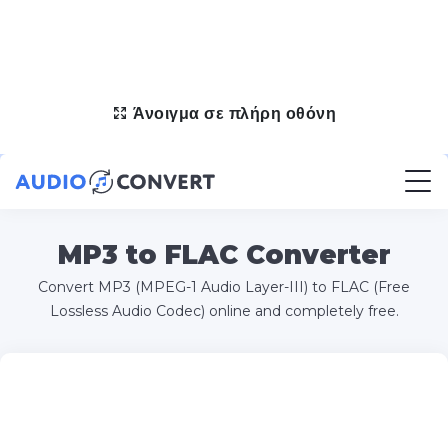
Άνοιγμα σε πλήρη οθόνη