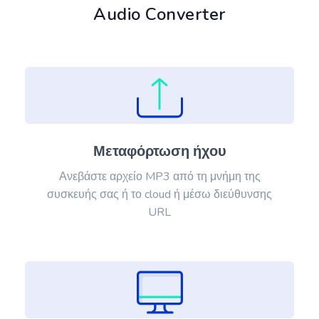
Audio Converter
Μεταφόρτωση ήχου
Ανεβάστε αρχείο MP3 από τη μνήμη της
συσκευής σας ή το cloud ή μέσω διεύθυνσης
URL