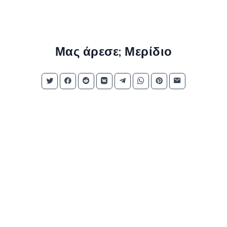
Μας άρεσε; Μερίδιο