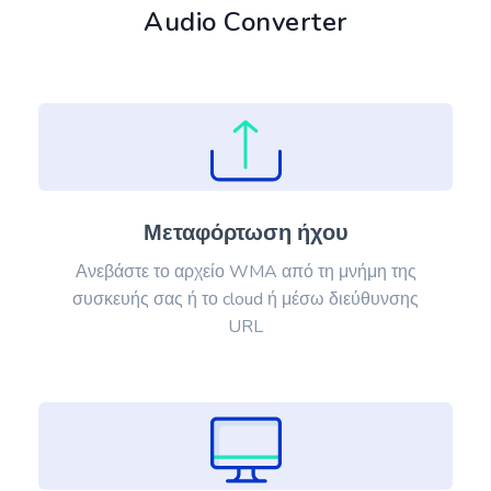
Audio Converter
Μεταφόρτωση ήχου
Ανεβάστε το αρχείο WMA από τη μνήμη της
συσκευής σας ή το cloud ή μέσω διεύθυνσης
URL