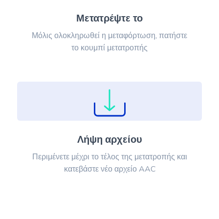
Μετατρέψτε το
Μόλις ολοκληρωθεί η μεταφόρτωση, πατήστε
το κουμπί μετατροπής
Λήψη αρχείου
Περιμένετε μέχρι το τέλος της μετατροπής και
κατεβάστε νέο αρχείο AAC