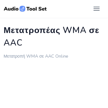
Μετατροπέας WMA σε
AAC
Μετατροπή WMA σε AAC Online