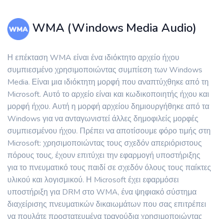
WMA (Windows Media Audio)
Η επέκταση WMA είναι ένα ιδιόκτητο αρχείο ήχου
συμπιεσμένο χρησιμοποιώντας συμπίεση των Windows
Media. Είναι μια ιδιόκτητη μορφή που αναπτύχθηκε από τη
Microsoft. Αυτό το αρχείο είναι και κωδικοποιητής ήχου και
μορφή ήχου. Αυτή η μορφή αρχείου δημιουργήθηκε από τα
Windows για να ανταγωνιστεί άλλες δημοφιλείς μορφές
συμπιεσμένου ήχου. Πρέπει να αποτίσουμε φόρο τιμής στη
Microsoft: χρησιμοποιώντας τους σχεδόν απεριόριστους
πόρους τους, έχουν επιτύχει την εφαρμογή υποστήριξης
για το πνευματικό τους παιδί σε σχεδόν όλους τους παίκτες
υλικού και λογισμικού. Η Microsoft έχει εφαρμόσει
υποστήριξη για DRM στο WMA, ένα ψηφιακό σύστημα
διαχείρισης πνευματικών δικαιωμάτων που σας επιτρέπει
να πουλάτε προστατευμένα τραγούδια χρησιμοποιώντας