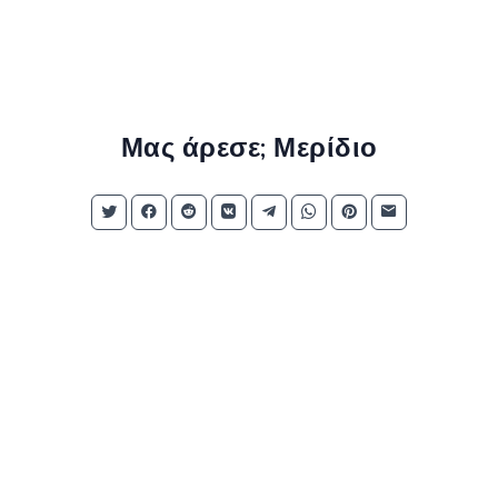
Μας άρεσε; Μερίδιο