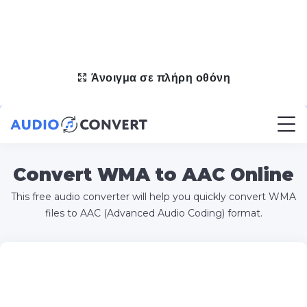
Άνοιγμα σε πλήρη οθόνη