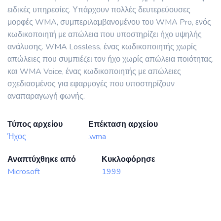
ειδικές υπηρεσίες. Υπάρχουν πολλές δευτερεύουσες
μορφές WMA, συμπεριλαμβανομένου του WMA Pro, ενός
κωδικοποιητή με απώλεια που υποστηρίζει ήχο υψηλής
ανάλυσης. WMA Lossless, ένας κωδικοποιητής χωρίς
απώλειες που συμπιέζει τον ήχο χωρίς απώλεια ποιότητας.
και WMA Voice, ένας κωδικοποιητής με απώλειες
σχεδιασμένος για εφαρμογές που υποστηρίζουν
αναπαραγωγή φωνής.
Τύπος αρχείου
Επέκταση αρχείου
Ήχος
.wma
Αναπτύχθηκε από
Κυκλοφόρησε
Microsoft
1999