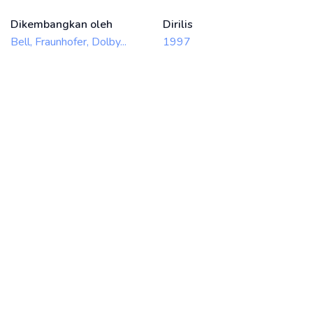
Dikembangkan oleh
Dirilis
Bell, Fraunhofer, Dolby...
1997