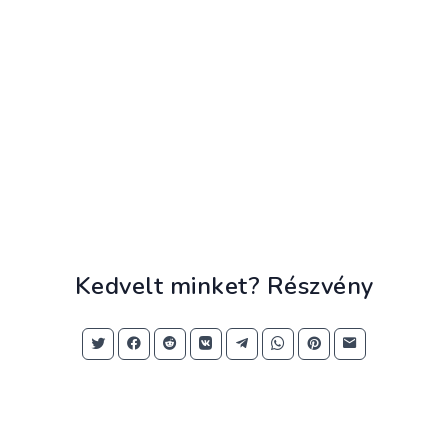
Kedvelt minket? Részvény