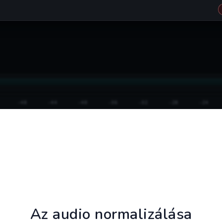
Az audio normalizálása