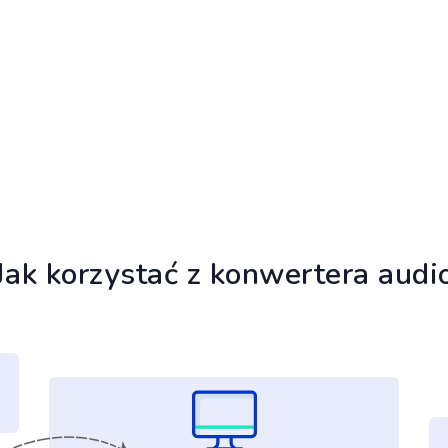
Jak korzystać z konwertera audi