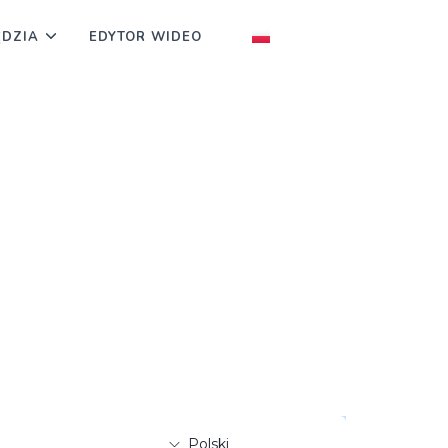
ĘDZIA
EDYTOR WIDEO