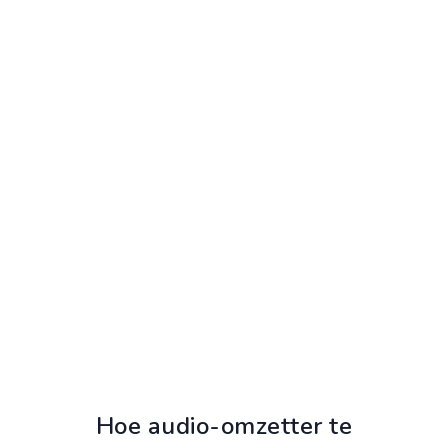
Hoe audio-omzetter te