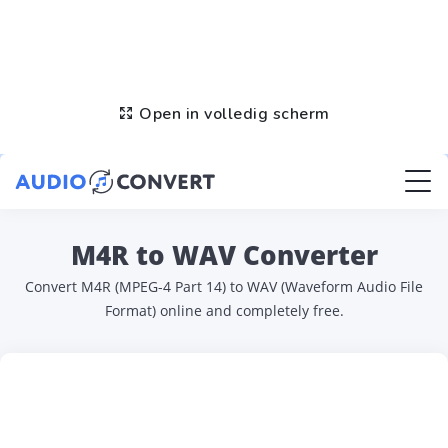
Open in volledig scherm