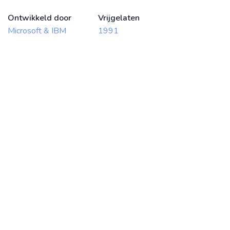
Ontwikkeld door
Vrijgelaten
Microsoft & IBM
1991