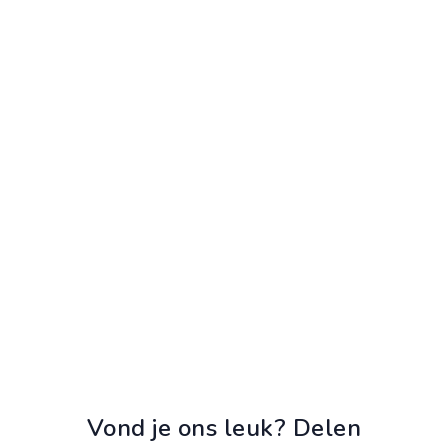
Vond je ons leuk? Delen