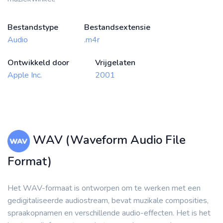
Bestandstype
Bestandsextensie
Audio
.m4r
Ontwikkeld door
Vrijgelaten
Apple Inc.
2001
WAV (Waveform Audio File
Format)
Het WAV-formaat is ontworpen om te werken met een
gedigitaliseerde audiostream, bevat muzikale composities,
spraakopnamen en verschillende audio-effecten. Het is het