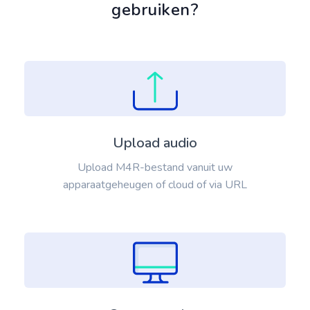
gebruiken?
Upload audio
Upload M4R-bestand vanuit uw
apparaatgeheugen of cloud of via URL