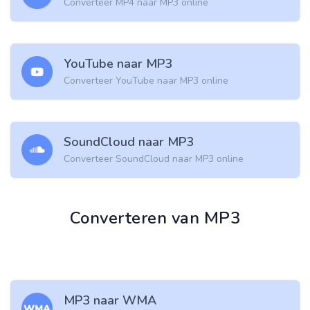
Converteer MP4 naar MP3 online
YouTube naar MP3
Converteer YouTube naar MP3 online
SoundCloud naar MP3
Converteer SoundCloud naar MP3 online
Converteren van MP3
MP3 naar WMA