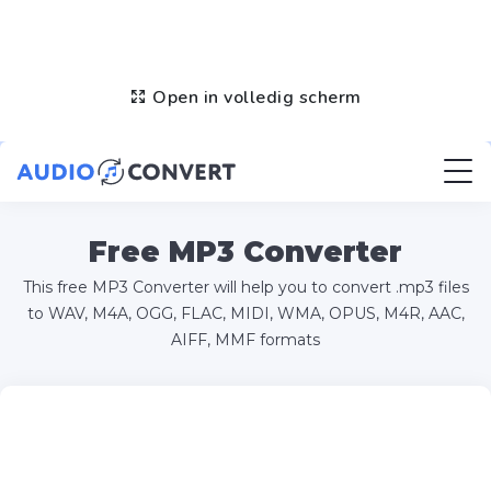
Open in volledig scherm