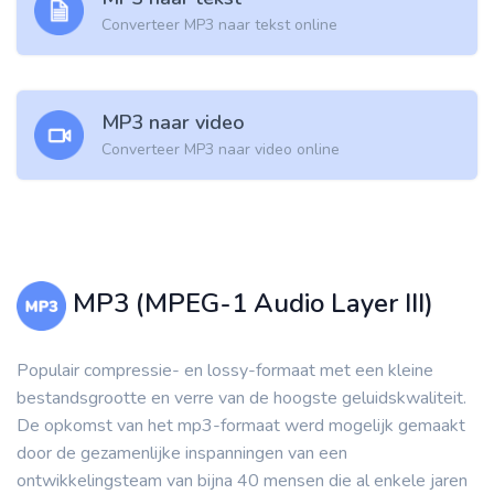
Converteer MP3 naar tekst online
MP3 naar video
Converteer MP3 naar video online
MP3 (MPEG-1 Audio Layer III)
Populair compressie- en lossy-formaat met een kleine
bestandsgrootte en verre van de hoogste geluidskwaliteit.
De opkomst van het mp3-formaat werd mogelijk gemaakt
door de gezamenlijke inspanningen van een
ontwikkelingsteam van bijna 40 mensen die al enkele jaren