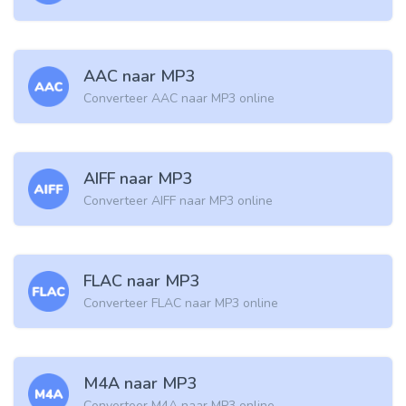
AAC naar MP3
Converteer AAC naar MP3 online
AIFF naar MP3
Converteer AIFF naar MP3 online
FLAC naar MP3
Converteer FLAC naar MP3 online
M4A naar MP3
Converteer M4A naar MP3 online