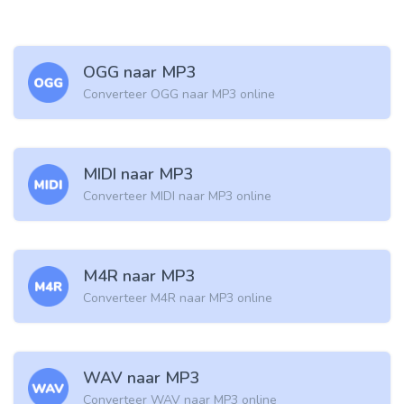
OGG naar MP3
Converteer OGG naar MP3 online
MIDI naar MP3
Converteer MIDI naar MP3 online
M4R naar MP3
Converteer M4R naar MP3 online
WAV naar MP3
Converteer WAV naar MP3 online