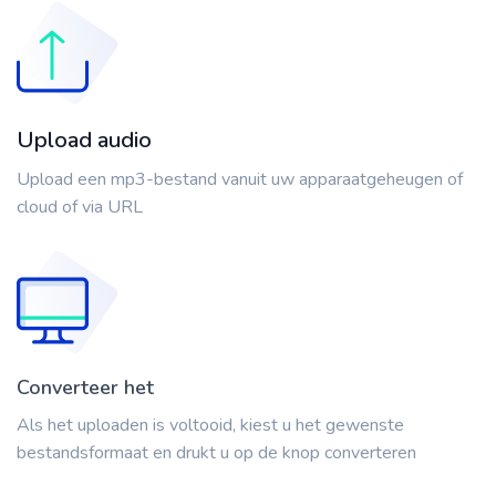
Upload audio
Upload een mp3-bestand vanuit uw apparaatgeheugen of
cloud of via URL
Converteer het
Als het uploaden is voltooid, kiest u het gewenste
bestandsformaat en drukt u op de knop converteren