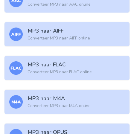
Converteer MP3 naar AAC online
MP3 naar AIFF
Converteer MP3 naar AIFF online
MP3 naar FLAC
Converteer MP3 naar FLAC online
MP3 naar M4A
Converteer MP3 naar M4A online
MP3 naar OPUS