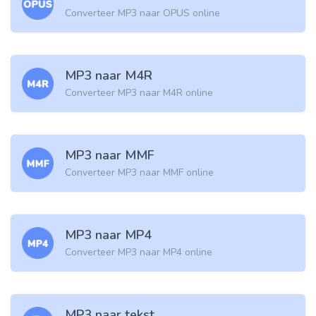
Converteer MP3 naar OPUS online
MP3 naar M4R
Converteer MP3 naar M4R online
MP3 naar MMF
Converteer MP3 naar MMF online
MP3 naar MP4
Converteer MP3 naar MP4 online
MP3 naar tekst