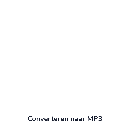
Converteren naar MP3