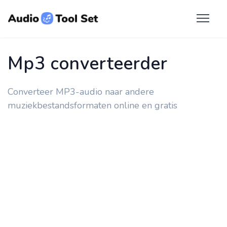
Mp3 converteerder
Converteer MP3-audio naar andere
muziekbestandsformaten online en gratis