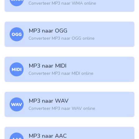
Converteer MP3 naar WMA online
MP3 naar OGG
Converteer MP3 naar OGG online
MP3 naar MIDI
Converteer MP3 naar MIDI online
MP3 naar WAV
Converteer MP3 naar WAV online
MP3 naar AAC