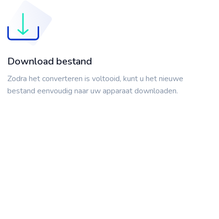
Download bestand
Zodra het converteren is voltooid, kunt u het nieuwe
bestand eenvoudig naar uw apparaat downloaden.