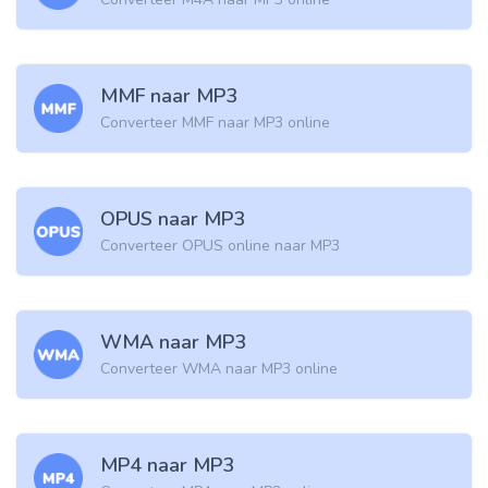
MMF naar MP3
Converteer MMF naar MP3 online
OPUS naar MP3
Converteer OPUS online naar MP3
WMA naar MP3
Converteer WMA naar MP3 online
MP4 naar MP3