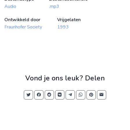
Audio
.mp3
Ontwikkeld door
Vrijgelaten
Fraunhofer Society
1993
Vond je ons leuk? Delen