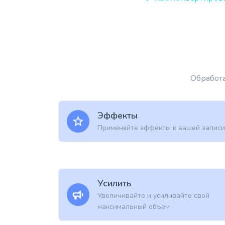
Обработа
Эффекты
Применяйте эффекты к вашей записи
Усилить
Увеличивайте и усиливайте свой
максимальный объем