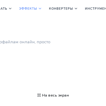
ВАТЬ
ЭФФЕКТЫ
КОНВЕРТЕРЫ
ИНСТРУМЕ
офайлам онлайн, просто
На весь экран