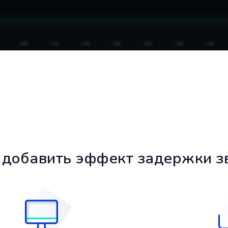
 добавить эффект задержки з