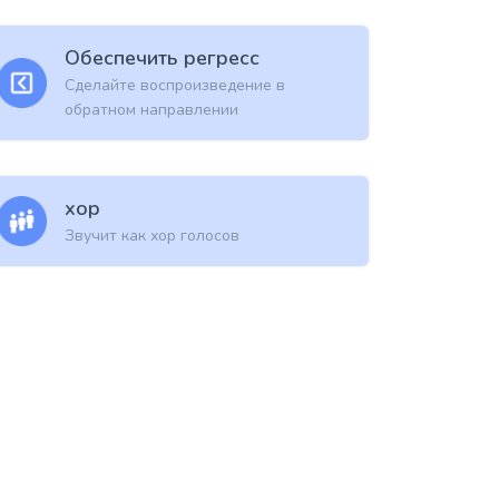
Обеспечить регресс
Сделайте воспроизведение в
обратном направлении
хор
Звучит как хор голосов