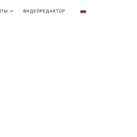
НТЫ
ВИДЕОРЕДАКТОР