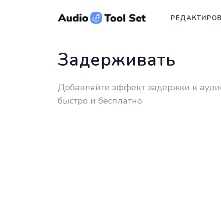
РЕДАКТИРО
Задерживать
Добавляйте эффект задержки к ауди
быстро и бесплатно