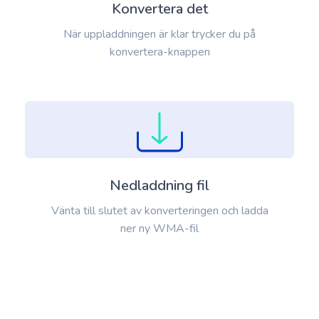
Konvertera det
När uppladdningen är klar trycker du på
konvertera-knappen
Nedladdning fil
Vänta till slutet av konverteringen och ladda
ner ny WMA-fil