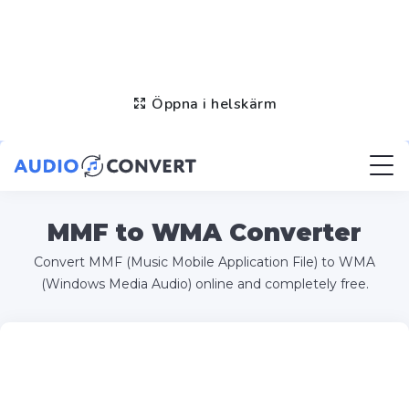
Öppna i helskärm