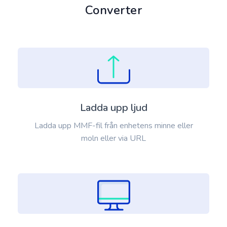
Converter
Ladda upp ljud
Ladda upp MMF-fil från enhetens minne eller
moln eller via URL