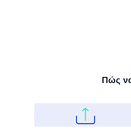
Πώς να