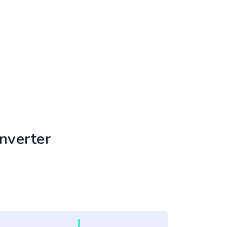
nverter