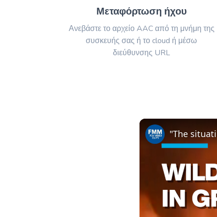
Μεταφόρτωση ήχου
Ανεβάστε το αρχείο AAC από τη μνήμη της
συσκευής σας ή το cloud ή μέσω
διεύθυνσης URL