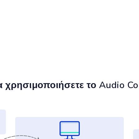
 χρησιμοποιήσετε το Audio Co