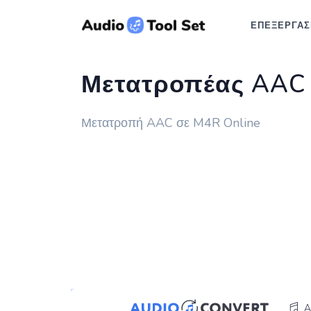
ΕΠΕΞΕΡΓΑΣ
Μετατροπέας AAC
Μετατροπή AAC σε M4R Online