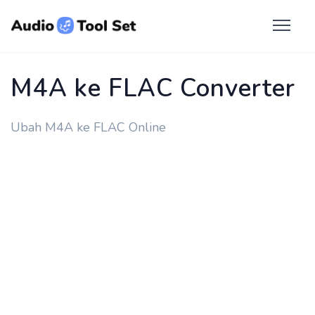
M4A ke FLAC Converter
Ubah M4A ke FLAC Online