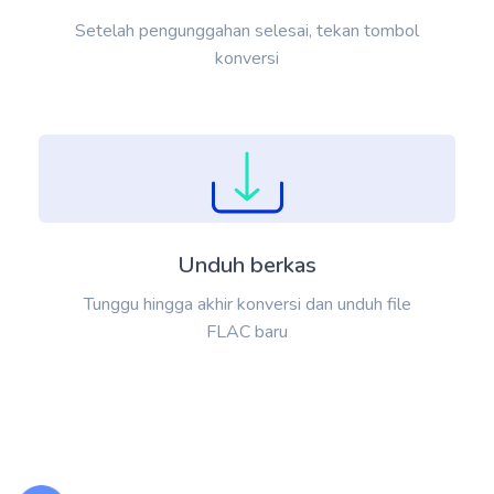
Setelah pengunggahan selesai, tekan tombol
konversi
Unduh berkas
Tunggu hingga akhir konversi dan unduh file
FLAC baru