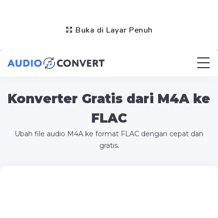
Buka di Layar Penuh