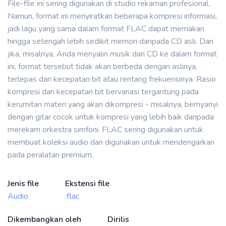
File-file ini sering digunakan di studio rekaman profesional.
Namun, format ini menyiratkan beberapa kompresi informasi,
jadi lagu yang sama dalam format FLAC dapat memakan
hingga setengah lebih sedikit memori daripada CD asli. Dan
jika, misalnya, Anda menyalin musik dari CD ke dalam format
ini, format tersebut tidak akan berbeda dengan aslinya,
terlepas dari kecepatan bit atau rentang frekuensinya. Rasio
kompresi dan kecepatan bit bervariasi tergantung pada
kerumitan materi yang akan dikompresi - misalnya, bernyanyi
dengan gitar cocok untuk kompresi yang lebih baik daripada
merekam orkestra simfoni. FLAC sering digunakan untuk
membuat koleksi audio dan digunakan untuk mendengarkan
pada peralatan premium.
Jenis file
Ekstensi file
Audio
.flac
Dikembangkan oleh
Dirilis