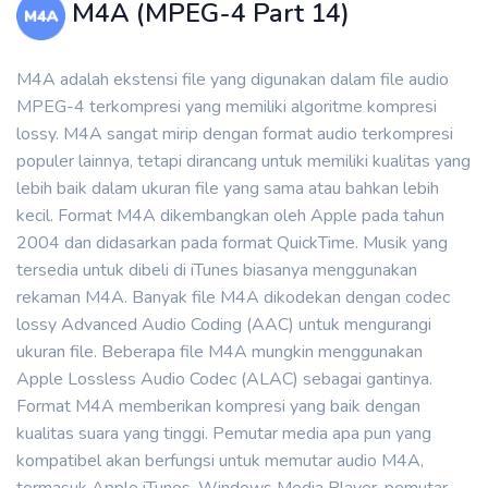
M4A (MPEG-4 Part 14)
M4A adalah ekstensi file yang digunakan dalam file audio
MPEG-4 terkompresi yang memiliki algoritme kompresi
lossy. M4A sangat mirip dengan format audio terkompresi
populer lainnya, tetapi dirancang untuk memiliki kualitas yang
lebih baik dalam ukuran file yang sama atau bahkan lebih
kecil. Format M4A dikembangkan oleh Apple pada tahun
2004 dan didasarkan pada format QuickTime. Musik yang
tersedia untuk dibeli di iTunes biasanya menggunakan
rekaman M4A. Banyak file M4A dikodekan dengan codec
lossy Advanced Audio Coding (AAC) untuk mengurangi
ukuran file. Beberapa file M4A mungkin menggunakan
Apple Lossless Audio Codec (ALAC) sebagai gantinya.
Format M4A memberikan kompresi yang baik dengan
kualitas suara yang tinggi. Pemutar media apa pun yang
kompatibel akan berfungsi untuk memutar audio M4A,