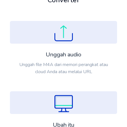
Converter
Unggah audio
Unggah file M4A dari memori perangkat atau
cloud Anda atau melalui URL
Ubah itu