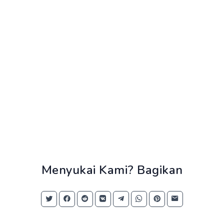
Menyukai Kami? Bagikan