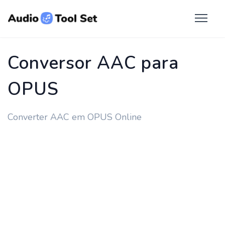
Conversor AAC para
OPUS
Converter AAC em OPUS Online