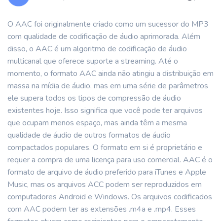
O AAC foi originalmente criado como um sucessor do MP3
com qualidade de codificação de áudio aprimorada. Além
disso, o AAC é um algoritmo de codificação de áudio
multicanal que oferece suporte a streaming. Até o
momento, o formato AAC ainda não atingiu a distribuição em
massa na mídia de áudio, mas em uma série de parâmetros
ele supera todos os tipos de compressão de áudio
existentes hoje. Isso significa que você pode ter arquivos
que ocupam menos espaço, mas ainda têm a mesma
qualidade de áudio de outros formatos de áudio
compactados populares. O formato em si é proprietário e
requer a compra de uma licença para uso comercial. AAC é o
formato de arquivo de áudio preferido para iTunes e Apple
Music, mas os arquivos ACC podem ser reproduzidos em
computadores Android e Windows. Os arquivos codificados
com AAC podem ter as extensões .m4a e .mp4. Esses