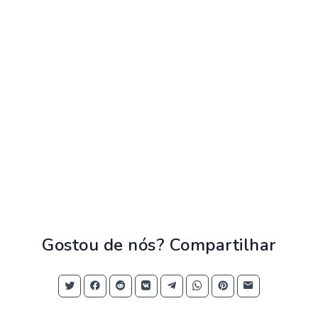
Gostou de nós? Compartilhar