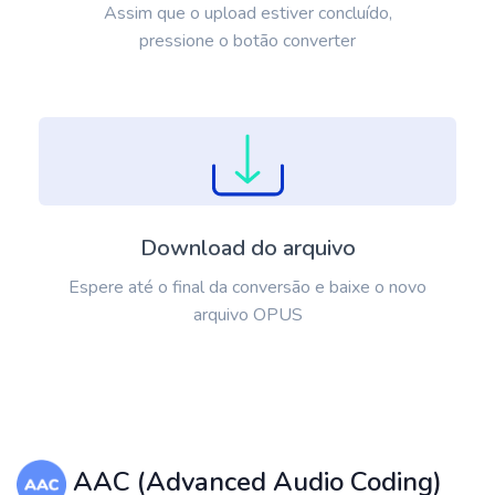
Assim que o upload estiver concluído,
pressione o botão converter
Download do arquivo
Espere até o final da conversão e baixe o novo
arquivo OPUS
AAC (Advanced Audio Coding)