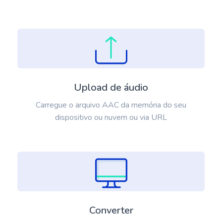
Upload de áudio
Carregue o arquivo AAC da memória do seu
dispositivo ou nuvem ou via URL
Converter