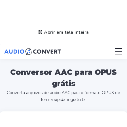
Abrir em tela inteira