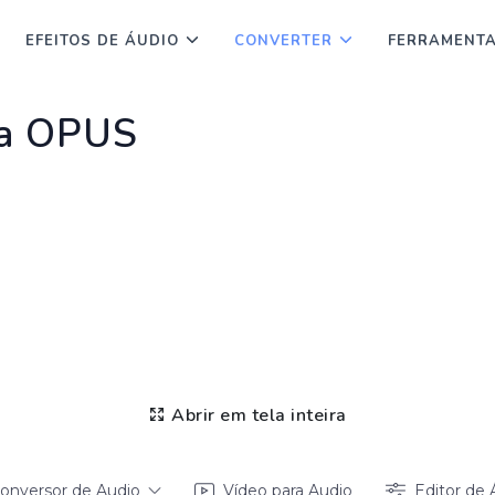
EFEITOS DE ÁUDIO
CONVERTER
FERRAMENT
ra OPUS
Abrir em tela inteira