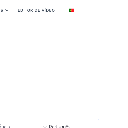
AS
EDITOR DE VÍDEO