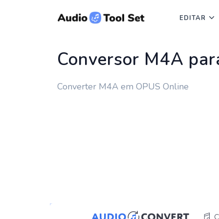
EDITAR
Conversor M4A pa
Converter M4A em OPUS Online