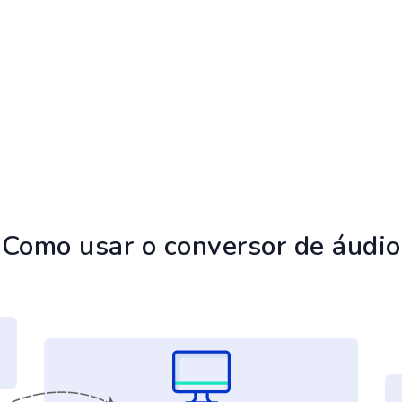
Como usar o conversor de áudio