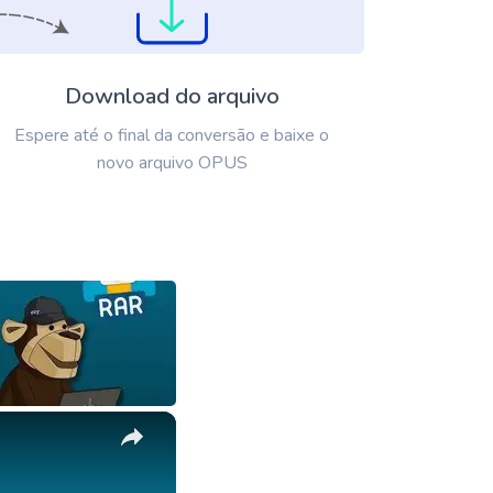
Download do arquivo
Espere até o final da conversão e baixe o
novo arquivo OPUS
×