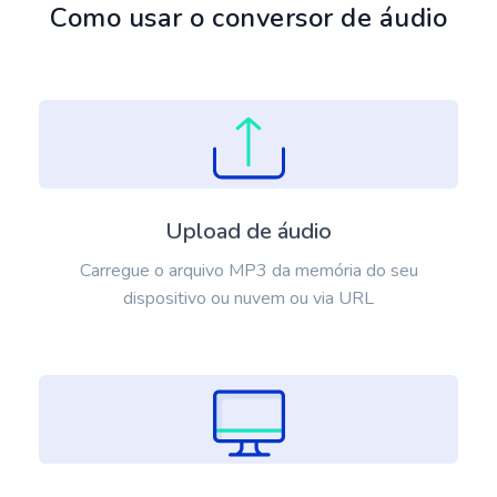
Como usar o conversor de áudio
Upload de áudio
Carregue o arquivo MP3 da memória do seu
dispositivo ou nuvem ou via URL