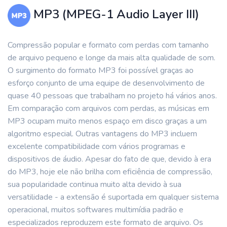
MP3 (MPEG-1 Audio Layer III)
Compressão popular e formato com perdas com tamanho
de arquivo pequeno e longe da mais alta qualidade de som.
O surgimento do formato MP3 foi possível graças ao
esforço conjunto de uma equipe de desenvolvimento de
quase 40 pessoas que trabalham no projeto há vários anos.
Em comparação com arquivos com perdas, as músicas em
MP3 ocupam muito menos espaço em disco graças a um
algoritmo especial. Outras vantagens do MP3 incluem
excelente compatibilidade com vários programas e
dispositivos de áudio. Apesar do fato de que, devido à era
do MP3, hoje ele não brilha com eficiência de compressão,
sua popularidade continua muito alta devido à sua
versatilidade - a extensão é suportada em qualquer sistema
operacional, muitos softwares multimídia padrão e
especializados reproduzem este formato de arquivo. Os