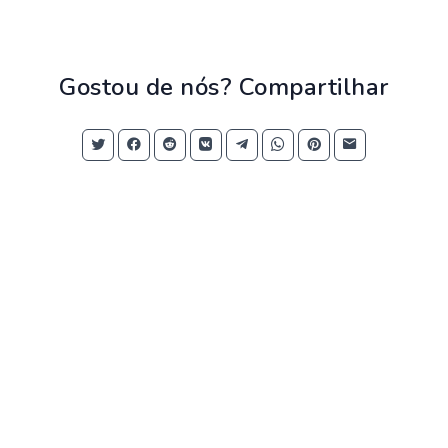
Gostou de nós? Compartilhar