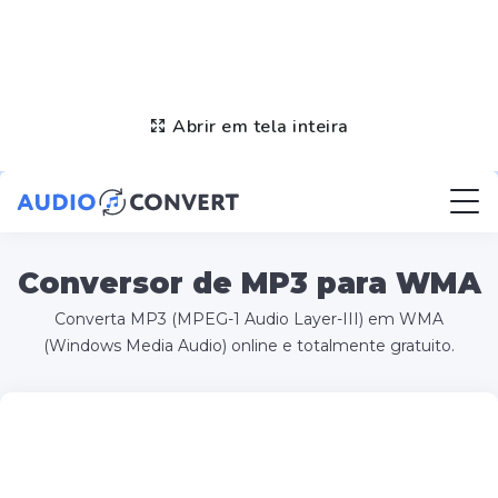
Abrir em tela inteira