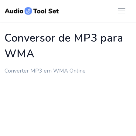
Conversor de MP3 para
WMA
Converter MP3 em WMA Online