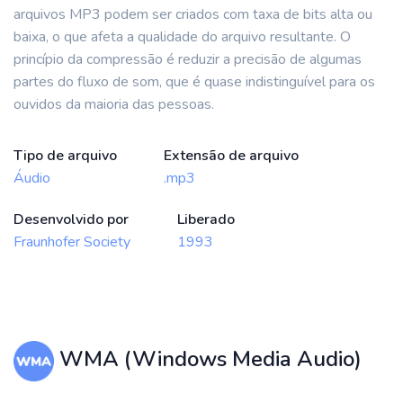
arquivos MP3 podem ser criados com taxa de bits alta ou
baixa, o que afeta a qualidade do arquivo resultante. O
princípio da compressão é reduzir a precisão de algumas
partes do fluxo de som, que é quase indistinguível para os
ouvidos da maioria das pessoas.
Tipo de arquivo
Extensão de arquivo
Áudio
.mp3
Desenvolvido por
Liberado
Fraunhofer Society
1993
WMA (Windows Media Audio)