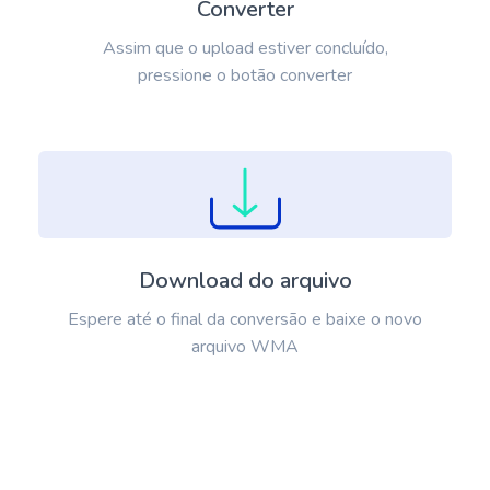
Converter
Assim que o upload estiver concluído,
pressione o botão converter
Download do arquivo
Espere até o final da conversão e baixe o novo
arquivo WMA