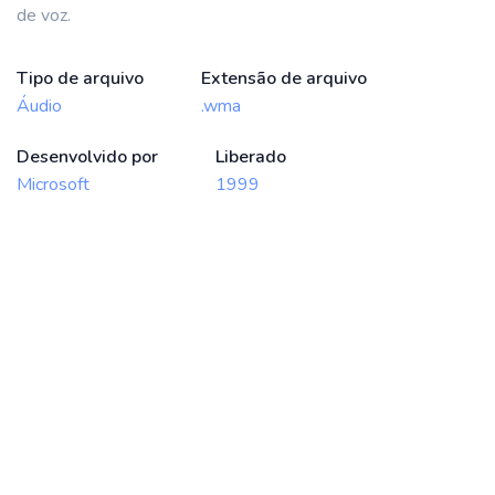
de voz.
Tipo de arquivo
Extensão de arquivo
Áudio
.wma
Desenvolvido por
Liberado
Microsoft
1999