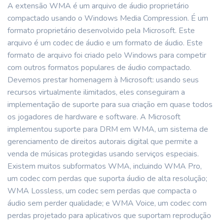
A extensão WMA é um arquivo de áudio proprietário
compactado usando o Windows Media Compression. É um
formato proprietário desenvolvido pela Microsoft. Este
arquivo é um codec de áudio e um formato de áudio. Este
formato de arquivo foi criado pelo Windows para competir
com outros formatos populares de áudio compactado.
Devemos prestar homenagem à Microsoft: usando seus
recursos virtualmente ilimitados, eles conseguiram a
implementação de suporte para sua criação em quase todos
os jogadores de hardware e software. A Microsoft
implementou suporte para DRM em WMA, um sistema de
gerenciamento de direitos autorais digital que permite a
venda de músicas protegidas usando serviços especiais.
Existem muitos subformatos WMA, incluindo WMA Pro,
um codec com perdas que suporta áudio de alta resolução;
WMA Lossless, um codec sem perdas que compacta o
áudio sem perder qualidade; e WMA Voice, um codec com
perdas projetado para aplicativos que suportam reprodução