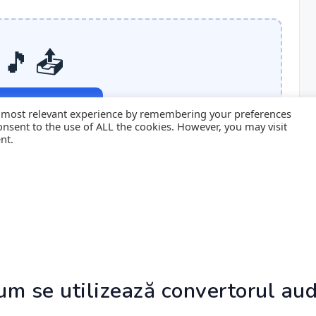
um se utilizează convertorul aud