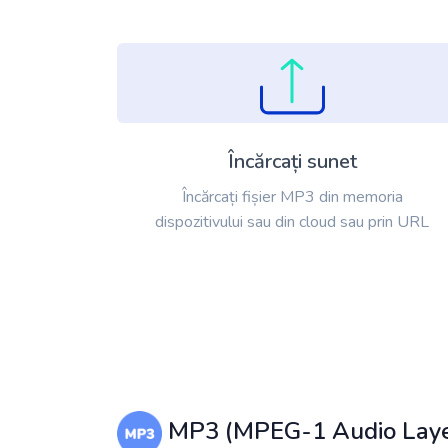
Încărcați sunet
Încărcați fișier MP3 din memoria
dispozitivului sau din cloud sau prin URL
MP3 (MPEG-1 Audio Layer 