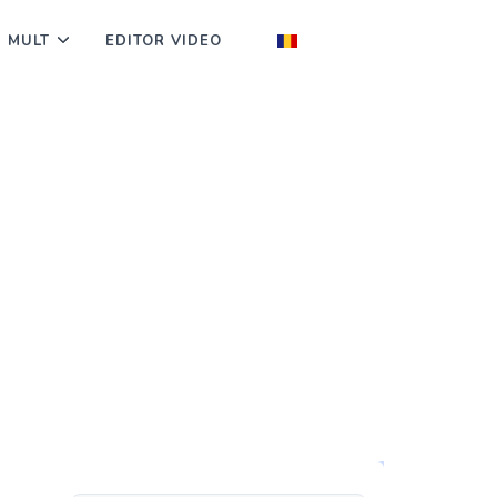
I MULT
EDITOR VIDEO