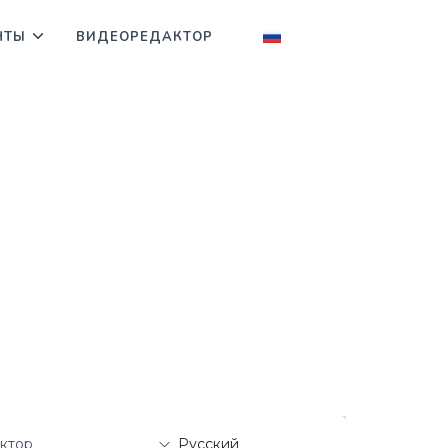
НТЫ
ВИДЕОРЕДАКТОР