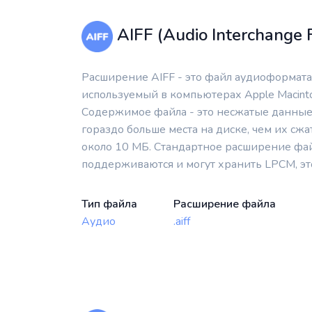
AIFF (Audio Interchange 
Расширение AIFF - это файл аудиоформата, 
используемый в компьютерах Apple Macinto
Содержимое файла - это несжатые данные
гораздо больше места на диске, чем их сжа
около 10 МБ. Стандартное расширение файл
поддерживаются и могут хранить LPCM, э
Тип файла
Расширение файла
Аудио
.aiff