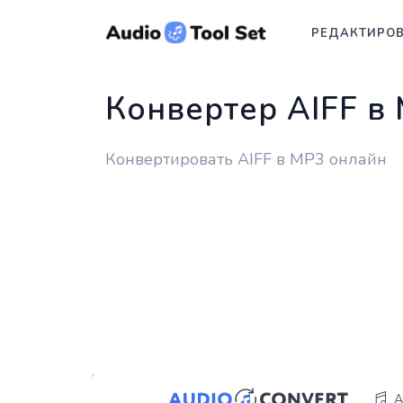
РЕДАКТИРО
Конвертер AIFF в
Конвертировать AIFF в MP3 онлайн