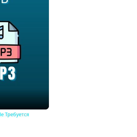
Не Требуется