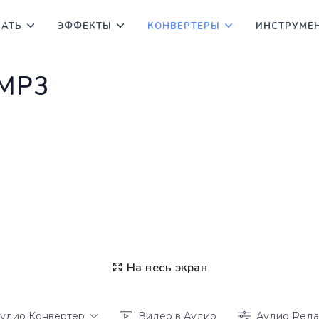
ВАТЬ
ЭФФЕКТЫ
КОНВЕРТЕРЫ
ИНСТРУМЕ
 MP3
На весь экран