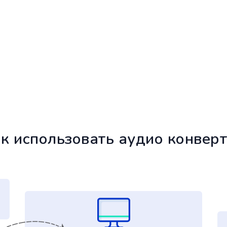
к использовать аудио конвер