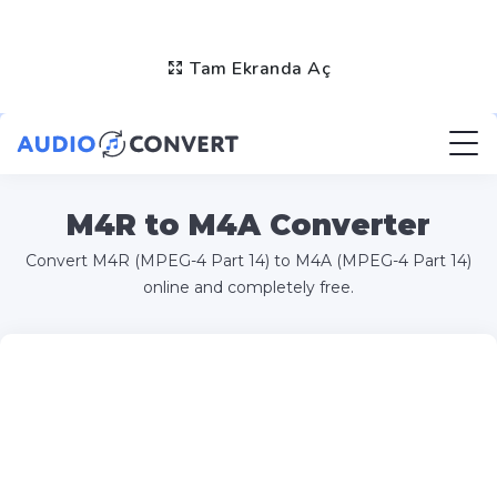
Tam Ekranda Aç