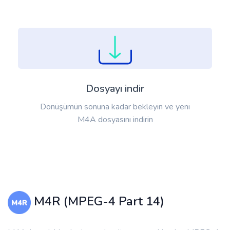
Dosyayı indir
Dönüşümün sonuna kadar bekleyin ve yeni
M4A dosyasını indirin
M4R (MPEG-4 Part 14)