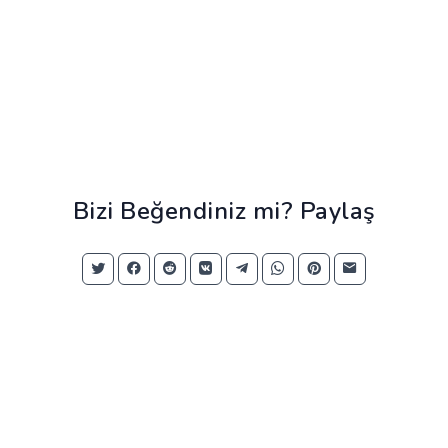
Bizi Beğendiniz mi? Paylaş