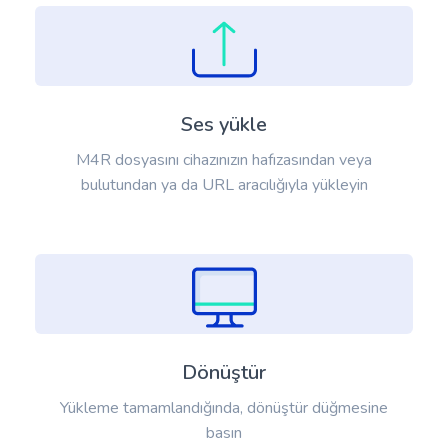
Ses yükle
M4R dosyasını cihazınızın hafızasından veya
bulutundan ya da URL aracılığıyla yükleyin
Dönüştür
Yükleme tamamlandığında, dönüştür düğmesine
basın