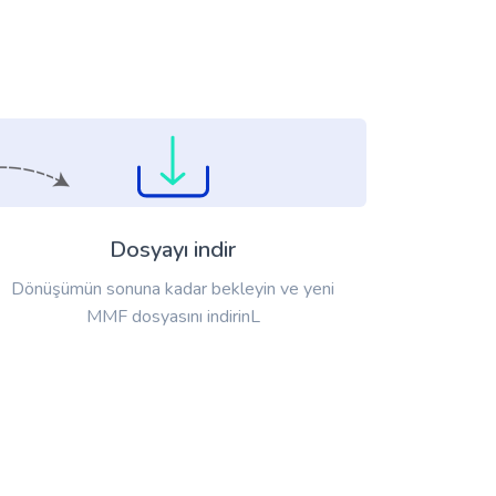
Dosyayı indir
Dönüşümün sonuna kadar bekleyin ve yeni
MMF dosyasını indirinL