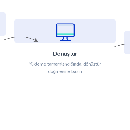
Dönüştür
Yükleme tamamlandığında, dönüştür
düğmesine basın