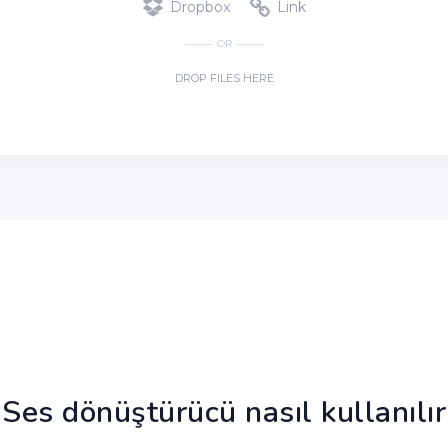
Ses dönüştürücü nasıl kullanılır