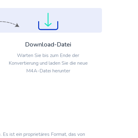
Download-Datei
Warten Sie bis zum Ende der
Konvertierung und laden Sie die neue
M4A-Datei herunter
s ist ein proprietäres Format, das von