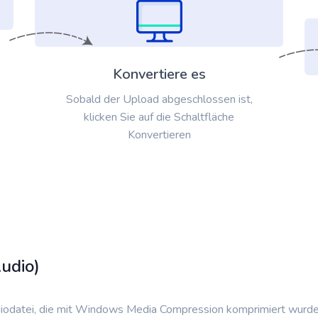
Konvertiere es
Sobald der Upload abgeschlossen ist,
klicken Sie auf die Schaltfläche
Konvertieren
udio)
odatei, die mit Windows Media Compression komprimiert wurde. E