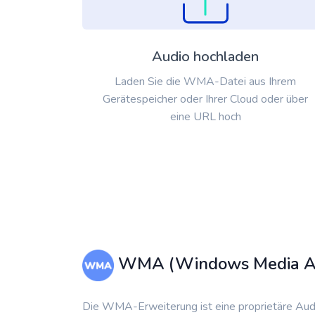
Audio hochladen
Laden Sie die WMA-Datei aus Ihrem
Gerätespeicher oder Ihrer Cloud oder über
eine URL hoch
WMA (Windows Media A
Die WMA-Erweiterung ist eine proprietäre Audi