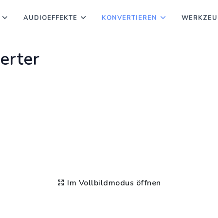
AUDIOEFFEKTE
KONVERTIEREN
WERKZEU
rter
Im Vollbildmodus öffnen