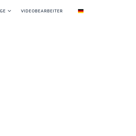
GE
VIDEOBEARBEITER