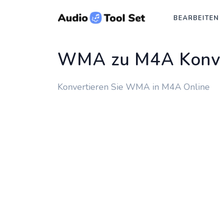
BEARBEITEN
WMA zu M4A Konve
Konvertieren Sie WMA in M4A Online