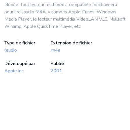
élevée. Tout lecteur multimédia compatible fonctionnera
pour lire l'audio M4A, y compris Apple iTunes, Windows
Media Player, le lecteur multimédia VideoLAN VLC, Nullsoft
Winamp, Apple QuickTime Player, etc.
Type de fichier
Extension de fichier
l'audio
.m4a
Développé par
Publié
Apple Inc.
2001