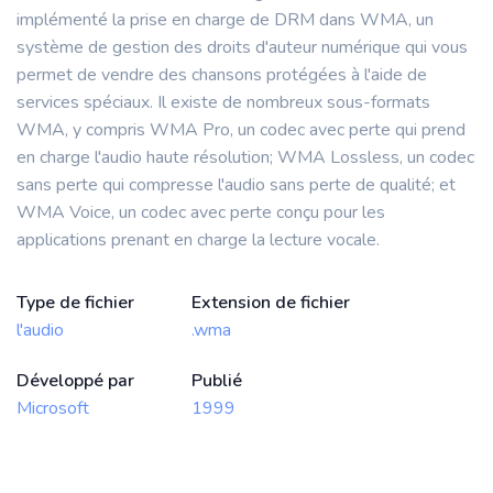
implémenté la prise en charge de DRM dans WMA, un
système de gestion des droits d'auteur numérique qui vous
permet de vendre des chansons protégées à l'aide de
services spéciaux. Il existe de nombreux sous-formats
WMA, y compris WMA Pro, un codec avec perte qui prend
en charge l'audio haute résolution; WMA Lossless, un codec
sans perte qui compresse l'audio sans perte de qualité; et
WMA Voice, un codec avec perte conçu pour les
applications prenant en charge la lecture vocale.
Type de fichier
Extension de fichier
l'audio
.wma
Développé par
Publié
Microsoft
1999