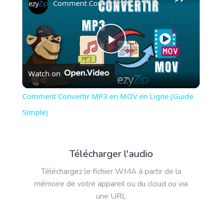
Comment Convertir MP3 en MOV en Ligne (Guide Simple)
Play
Watch on
Video
Comment Convertir MP3 en MOV en Ligne (Guide
Simple)
Télécharger l'audio
Téléchargez le fichier WMA à partir de la
mémoire de votre appareil ou du cloud ou via
une URL