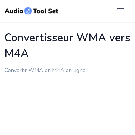
Convertisseur WMA vers
M4A
Convertir WMA en M4A en ligne