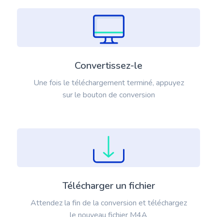
Convertissez-le
Une fois le téléchargement terminé, appuyez
sur le bouton de conversion
Télécharger un fichier
Attendez la fin de la conversion et téléchargez
le nouveau fichier M4A