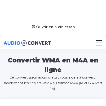
Ouvrir en plein écran