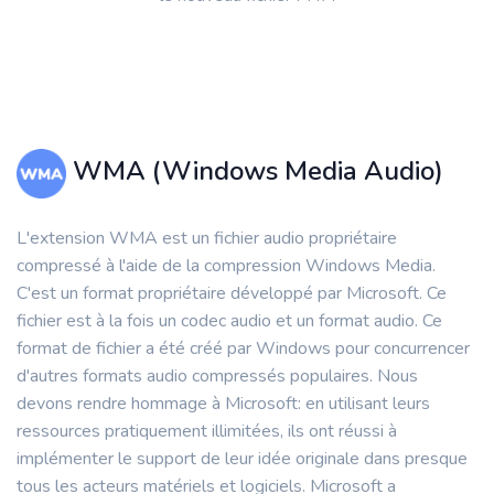
WMA (Windows Media Audio)
L'extension WMA est un fichier audio propriétaire
compressé à l'aide de la compression Windows Media.
C'est un format propriétaire développé par Microsoft. Ce
fichier est à la fois un codec audio et un format audio. Ce
format de fichier a été créé par Windows pour concurrencer
d'autres formats audio compressés populaires. Nous
devons rendre hommage à Microsoft: en utilisant leurs
ressources pratiquement illimitées, ils ont réussi à
implémenter le support de leur idée originale dans presque
tous les acteurs matériels et logiciels. Microsoft a