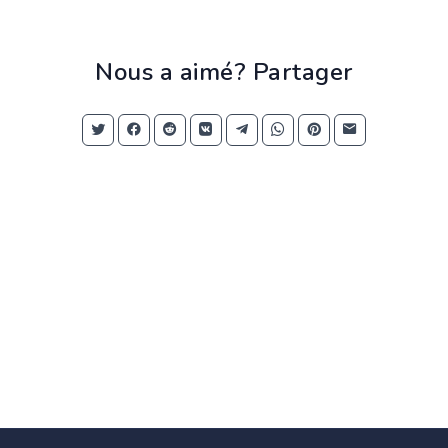
Nous a aimé? Partager