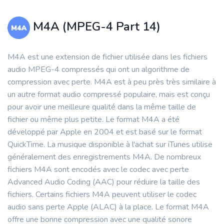
M4A (MPEG-4 Part 14)
M4A est une extension de fichier utilisée dans les fichiers
audio MPEG-4 compressés qui ont un algorithme de
compression avec perte. M4A est à peu près très similaire à
un autre format audio compressé populaire, mais est conçu
pour avoir une meilleure qualité dans la même taille de
fichier ou même plus petite. Le format M4A a été
développé par Apple en 2004 et est basé sur le format
QuickTime. La musique disponible à l'achat sur iTunes utilise
généralement des enregistrements M4A. De nombreux
fichiers M4A sont encodés avec le codec avec perte
Advanced Audio Coding (AAC) pour réduire la taille des
fichiers. Certains fichiers M4A peuvent utiliser le codec
audio sans perte Apple (ALAC) à la place. Le format M4A
offre une bonne compression avec une qualité sonore