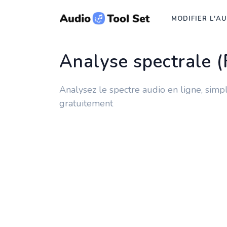
MODIFIER L'A
Analyse spectrale 
Analysez le spectre audio en ligne, sim
gratuitement