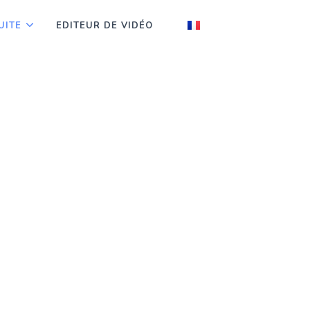
UITE
EDITEUR DE VIDÉO