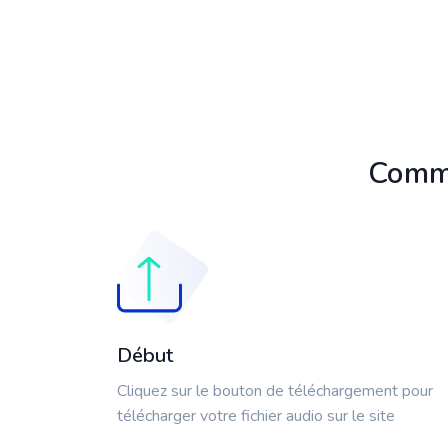
Comme
Début
Cliquez sur le bouton de téléchargement pour
télécharger votre fichier audio sur le site