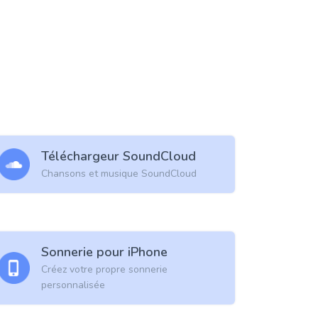
Téléchargeur SoundCloud
Chansons et musique SoundCloud
Sonnerie pour iPhone
Créez votre propre sonnerie
personnalisée