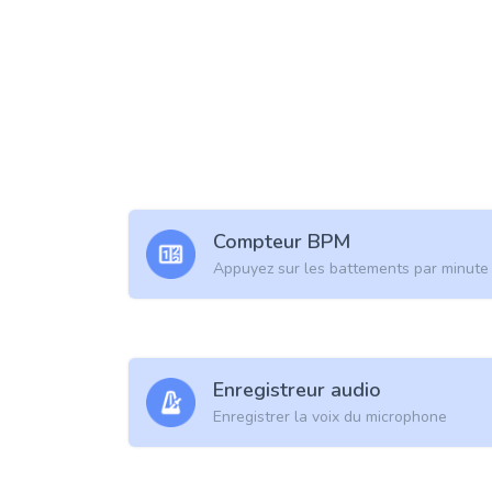
Compteur BPM
Appuyez sur les battements par minute
Enregistreur audio
Enregistrer la voix du microphone