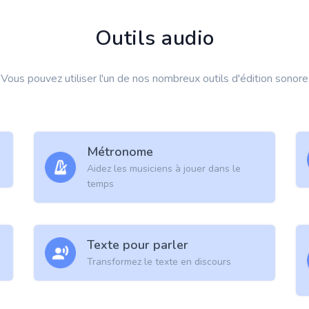
Outils audio
Vous pouvez utiliser l'un de nos nombreux outils d'édition sonore
Métronome
Aidez les musiciens à jouer dans le
temps
Texte pour parler
Transformez le texte en discours