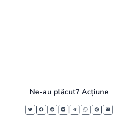
Ne-au plăcut? Acțiune