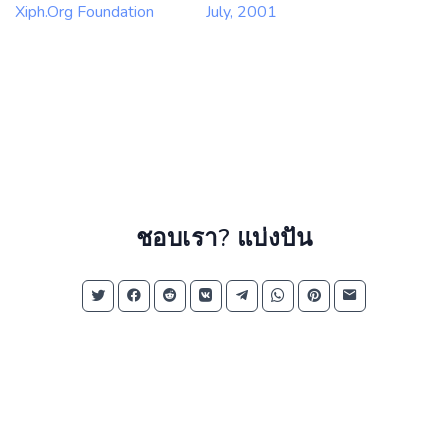
Xiph.Org Foundation
July, 2001
ชอบเรา? แบ่งปัน