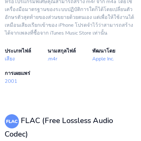
หรือโปรแกรมพิเศษคุณสามารถสร้าง m4r จาก m4a โดยใช้
เครื่องมือมาตรฐานของระบบปฏิบัติการใดก็ได้โดยเปลี่ยนตัว
อักษรตัวสุดท้ายของส่วนขยายด้วยตนเอง แต่เพื่อให้ใช้งานได้
เหมือนเสียงเรียกเข้าของ iPhone โปรดจำไว้ว่าสามารถสร้าง
ได้จากเพลงที่ซื้อจาก iTunes Music Store เท่านั้น
ประเภทไฟล์
นามสกุลไฟล์
พัฒนาโดย
เสียง
.m4r
Apple Inc.
การเผยแพร่
2001
FLAC (Free Lossless Audio
Codec)