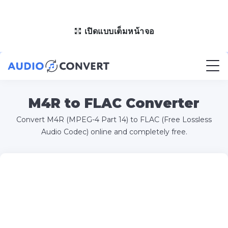
เปิดแบบเต็มหน้าจอ